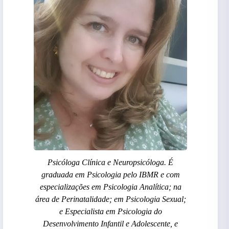
Psicóloga Clínica e Neuropsicóloga. É
graduada em Psicologia pelo IBMR e com
especializações em Psicologia Analítica; na
área de Perinatalidade; em Psicologia Sexual;
e Especialista em Psicologia do
Desenvolvimento Infantil e Adolescente, e