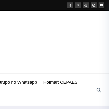
Grupo no Whatsapp
Hotmart CEPAES