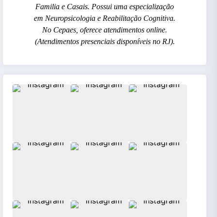
Familia e Casais. Possui uma especialização
em Neuropsicologia e Reabilitação Cognitiva.
No Cepaes, oferece atendimentos online.
(Atendimentos presenciais disponíveis no RJ).