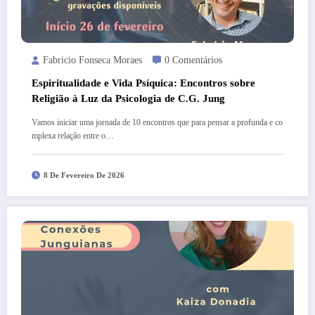
Fabricio Fonseca Moraes
0 Comentários
Espiritualidade e Vida Psíquica: Encontros sobre
Religião à Luz da Psicologia de C.G. Jung
Vamos iniciar uma jornada de 10 encontros que para pensar a profunda e co
mplexa relação entre o…
8 De Fevereiro De 2026