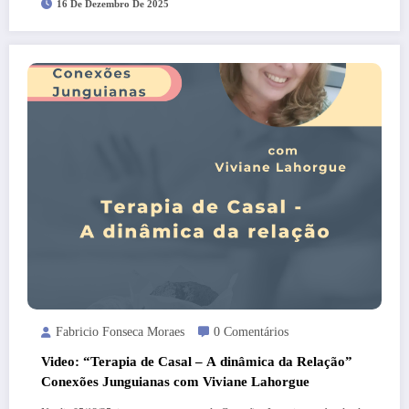
16 De Dezembro De 2025
Fabricio Fonseca Moraes
0 Comentários
Video: “Terapia de Casal – A dinâmica da Relação”
Conexões Junguianas com Viviane Lahorgue