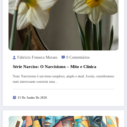
Fabricio Fonseca Moraes
0 Comentários
Série Narciso: O Narcisismo – Mito e Clínica
Nota: Narcisismo é um tema complexo, amplo e atual. Assim, consideramos
mais interessante construir uma…
15 De Junho De 2026