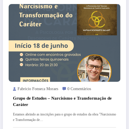
Fabricio Fonseca Moraes
0 Comentários
Grupo de Estudos – Narcisismo e Transformação de
Caráter
Estamos abrindo as inscrições para o grupo de estudos da obra "Narcisismo
e Transformação de…