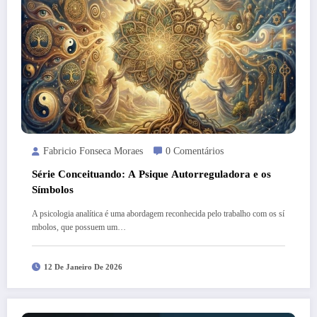
Fabricio Fonseca Moraes
0 Comentários
Série Conceituando: A Psique Autorreguladora e os
Símbolos
A psicologia analítica é uma abordagem reconhecida pelo trabalho com os sí
mbolos, que possuem um…
12 De Janeiro De 2026