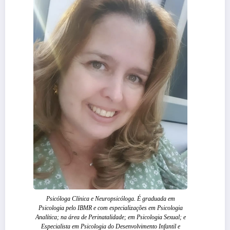
Psicóloga Clínica e Neuropsicóloga. É graduada em
Psicologia pelo IBMR e com especializações em Psicologia
Analítica; na área de Perinatalidade; em Psicologia Sexual; e
Especialista em Psicologia do Desenvolvimento Infantil e