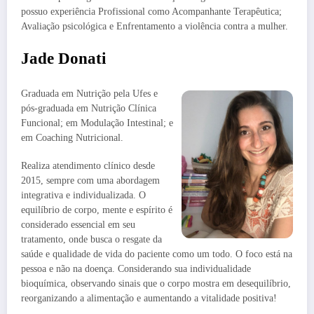
possuo experiência Profissional como Acompanhante Terapêutica;
Avaliação psicológica e Enfrentamento a violência contra a mulher.
Jade Donati
Graduada em Nutrição pela Ufes e
pós-graduada em Nutrição Clínica
Funcional; em Modulação Intestinal; e
em Coaching Nutricional.
Realiza atendimento clínico desde
2015, sempre com uma abordagem
integrativa e individualizada. O
equilíbrio de corpo, mente e espírito é
considerado essencial em seu
tratamento, onde busca o resgate da
saúde e qualidade de vida do paciente como um todo. O foco está na
pessoa e não na doença. Considerando sua individualidade
bioquímica, observando sinais que o corpo mostra em desequilíbrio,
reorganizando a alimentação e aumentando a vitalidade positiva!