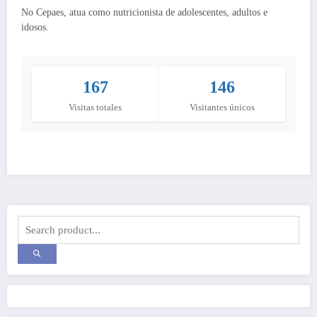
No Cepaes, atua como nutricionista de adolescentes, adultos e
idosos.
167
146
Visitas totales
Visitantes únicos