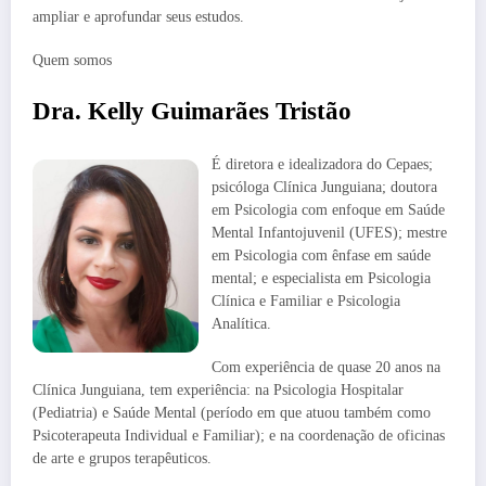
ampliar e aprofundar seus estudos.
Quem somos
Dra. Kelly Guimarães Tristão
É diretora e idealizadora do Cepaes;
psicóloga Clínica Junguiana; doutora
em Psicologia com enfoque em Saúde
Mental Infantojuvenil (UFES); mestre
em Psicologia com ênfase em saúde
mental; e especialista em Psicologia
Clínica e Familiar e Psicologia
Analítica.
Com experiência de quase 20 anos na
Clínica Junguiana, tem experiência: na Psicologia Hospitalar
(Pediatria) e Saúde Mental (período em que atuou também como
Psicoterapeuta Individual e Familiar); e na coordenação de oficinas
de arte e grupos terapêuticos.