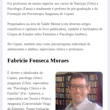
Foi professora de ensino superior nos cursos de Nutrição (Ufes) e
Psicologia (Faesa) e atualmente é professa de pós-graduação e da
Formação em Psicoterapia Junguiana do Cepaes.
Pesquisadora na área de Saúde Mental (com diversos artigos
científicos e capítulos de livro publicados), também é facilitadora de
Grupos de Estudos sobre Feminino e Psicologia Analítica.
No Cepaes, também atua como psicoterapeuta individual de
adolescentes e adultos, supervisora clínica e professora.
Fabrício Fonseca Moraes
É diretor e idealizador do
Cepaes, psicólogo clínico
junguiano (Ufes), especialista
em “Psicologia Clínica e da
Família” (Fac. Saberes); e
especialista em Teoria e Prática
Junguiana (Universidade Veiga
de Almeida). Possui formação