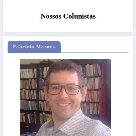
Nossos Colunistas
Fabrício Moraes