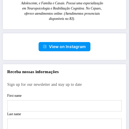
Adolescente, e Familia e Casais. Possui uma especialização
em Neuropsicologia e Reabilitação Cognitiva. No Cepaes,
oferece atendimentos online. (Atendimentos presenciais
disponíveis no RJ).
View on Instagram
Receba nossas informações
Sign up for our newsletter and stay up to date
First name
Last name