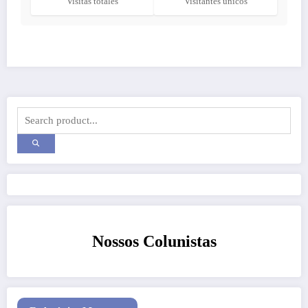
Visitas totales
Visitantes únicos
Nossos Colunistas