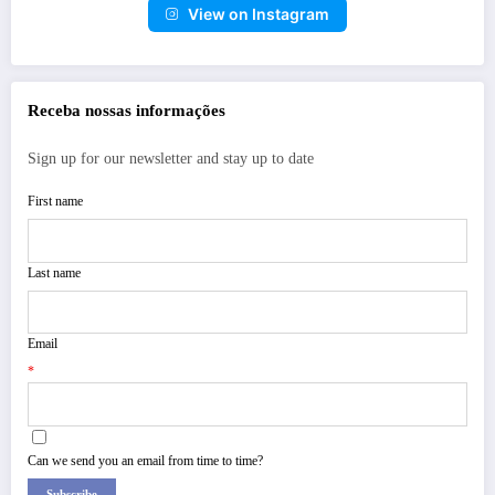
View on Instagram
Receba nossas informações
Sign up for our newsletter and stay up to date
First name
Last name
Email
*
Can we send you an email from time to time?
Subscribe