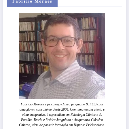
Fabrício Moraes
Fabrício Moraes é psicólogo clínico junguiano (UFES) com
atuação em consultório desde 2004. Com uma escuta atenta e
olhar integrativo, é especialista em Psicologia Clínica e da
Família, Teoria e Prática Junguiana e Acupuntura Clássica
Chinesa, além de possuir formação em Hipnose Ericksoniana.