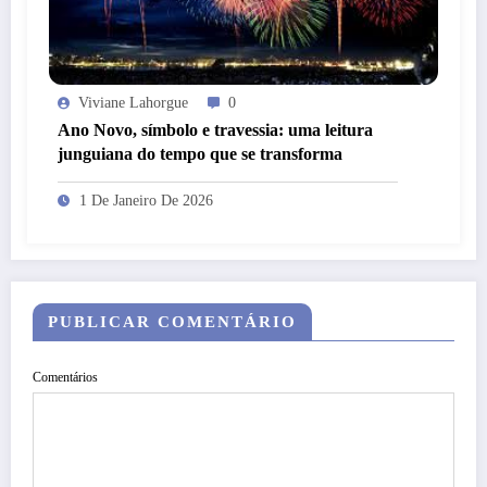
Viviane Lahorgue
0
Ano Novo, símbolo e travessia: uma leitura
junguiana do tempo que se transforma
1 De Janeiro De 2026
PUBLICAR COMENTÁRIO
Comentários