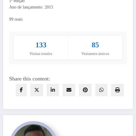
1ª edição
Ano de lançamento: 2015
99 reais
133
85
Visitas totales
Visitantes únicos
Share this content: