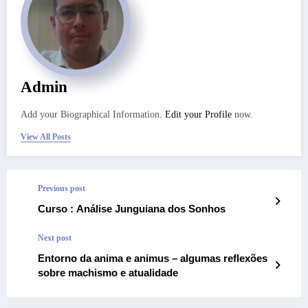
Admin
Add your Biographical Information.
Edit your Profile
now.
View All Posts
Previous post
Curso : Análise Junguiana dos Sonhos
Next post
Entorno da anima e animus – algumas reflexões
sobre machismo e atualidade