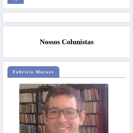
Nossos Colunistas
Fabrício Moraes