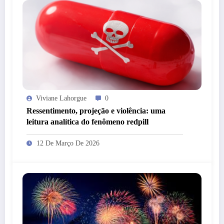
Viviane Lahorgue
0
Ressentimento, projeção e violência: uma
leitura analítica do fenômeno redpill
12 De Março De 2026