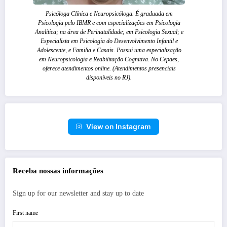
Psicóloga Clínica e Neuropsicóloga. É graduada em
Psicologia pelo IBMR e com especializações em Psicologia
Analítica; na área de Perinatalidade; em Psicologia Sexual; e
Especialista em Psicologia do Desenvolvimento Infantil e
Adolescente, e Familia e Casais. Possui uma especialização
em Neuropsicologia e Reabilitação Cognitiva. No Cepaes,
oferece atendimentos online. (Atendimentos presenciais
disponíveis no RJ).
View on Instagram
Receba nossas informações
Sign up for our newsletter and stay up to date
First name