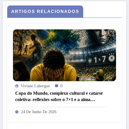
ARTIGOS RELACIONADOS
Viviane Lahorgue
0
Copa do Mundo, complexo cultural e catarse
coletiva: reflexões sobre o 7×1 e a alma
brasileira
24 De Junho De 2026