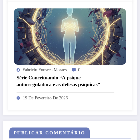
Fabricio Fonseca Moraes
0
Série Conceituando “A psique
autorreguladora e as defesas psíquicas”
19 De Fevereiro De 2026
PUBLICAR COMENTÁRIO