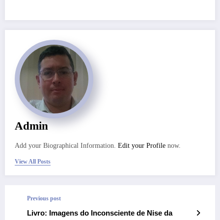
Admin
Add your Biographical Information.
Edit your Profile
now.
View All Posts
Previous post
Livro: Imagens do Inconsciente de Nise da