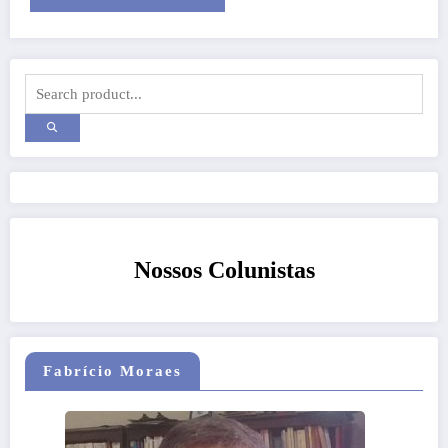
Nossos Colunistas
Fabrício Moraes