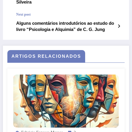
Silveira
Next post
Alguns comentários introdutórios ao estudo do
livro “Psicologia e Alquimia” de C. G. Jung
ARTIGOS RELACIONADOS