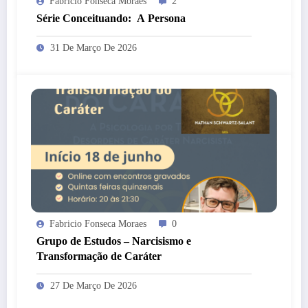
Fabricio Fonseca Moraes
2
Série Conceituando: A Persona
31 De Março De 2026
Fabricio Fonseca Moraes
0
Grupo de Estudos – Narcisismo e
Transformação de Caráter
27 De Março De 2026