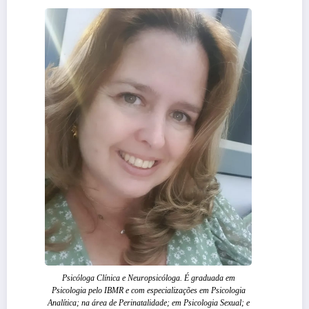
Psicóloga Clínica e Neuropsicóloga. É graduada em
Psicologia pelo IBMR e com especializações em Psicologia
Analítica; na área de Perinatalidade; em Psicologia Sexual; e