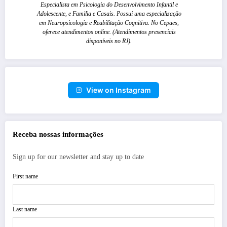
Especialista em Psicologia do Desenvolvimento Infantil e
Adolescente, e Familia e Casais. Possui uma especialização
em Neuropsicologia e Reabilitação Cognitiva. No Cepaes,
oferece atendimentos online. (Atendimentos presenciais
disponíveis no RJ).
View on Instagram
Receba nossas informações
Sign up for our newsletter and stay up to date
First name
Last name