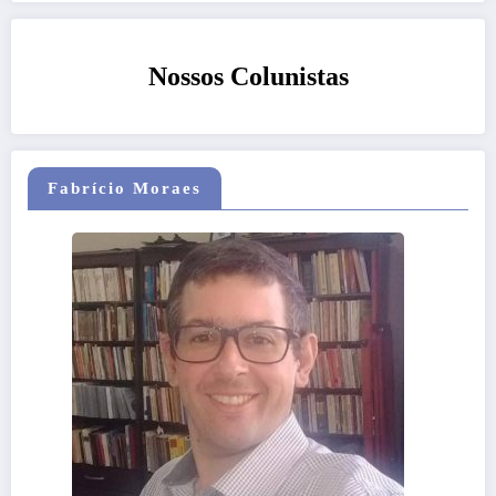
Nossos Colunistas
Fabrício Moraes