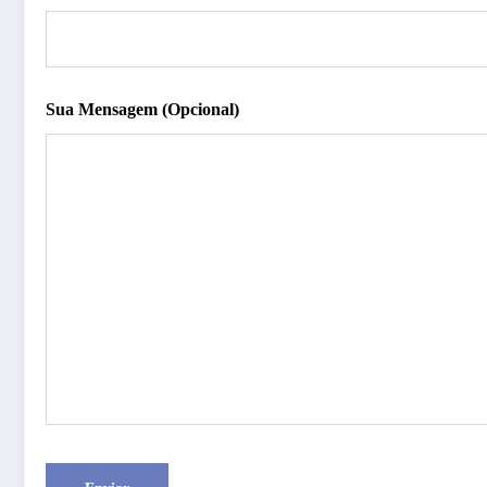
Sua Mensagem (opcional)