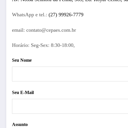
WhatsApp e tel.:
(27) 99926-7779
email: contato@cepaes.com.br
Horário: Seg-Sex: 8:30-18:00,
Seu Nome
Seu E-Mail
Assunto