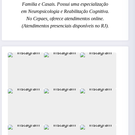
Familia e Casais. Possui uma especialização
em Neuropsicologia e Reabilitação Cognitiva.
No Cepaes, oferece atendimentos online.
(Atendimentos presenciais disponíveis no RJ).