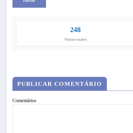
248
Visitas totales
PUBLICAR COMENTÁRIO
Comentários