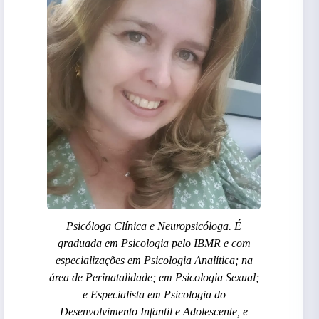
Psicóloga Clínica e Neuropsicóloga. É
graduada em Psicologia pelo IBMR e com
especializações em Psicologia Analítica; na
área de Perinatalidade; em Psicologia Sexual;
e Especialista em Psicologia do
Desenvolvimento Infantil e Adolescente, e