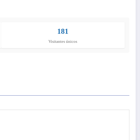
181
Visitantes únicos