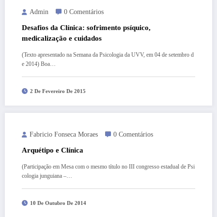
Admin
0 Comentários
Desafios da Clínica: sofrimento psíquico,
medicalização e cuidados
(Texto apresentado na Semana da Psicologia da UVV, em 04 de setembro d
e 2014) Boa…
2 De Fevereiro De 2015
Fabricio Fonseca Moraes
0 Comentários
Arquétipo e Clínica
(Participação em Mesa com o mesmo título no III congresso estadual de Psi
cologia junguiana –…
10 De Outubro De 2014