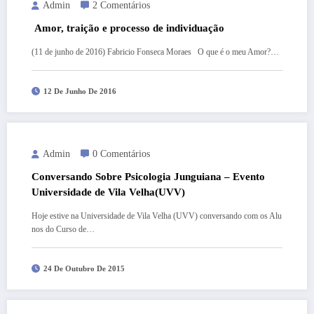
Admin
2 Comentários
Amor, traição e processo de individuação
(11 de junho de 2016) Fabricio Fonseca Moraes O que é o meu Amor?…
12 De Junho De 2016
Admin
0 Comentários
Conversando Sobre Psicologia Junguiana – Evento
Universidade de Vila Velha(UVV)
Hoje estive na Universidade de Vila Velha (UVV) conversando com os Alu
nos do Curso de…
24 De Outubro De 2015