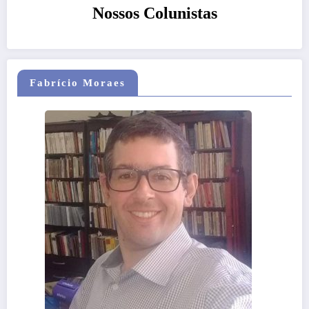
Nossos Colunistas
Fabrício Moraes