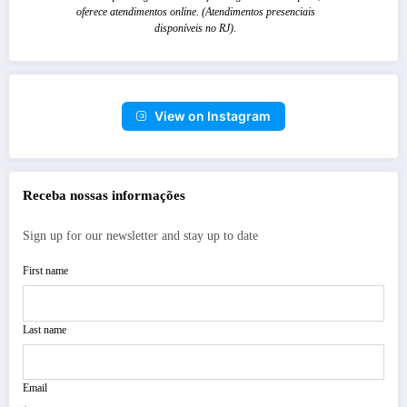
oferece atendimentos online. (Atendimentos presenciais
disponíveis no RJ).
View on Instagram
Receba nossas informações
Sign up for our newsletter and stay up to date
First name
Last name
Email