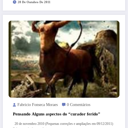
28 De Outubro De 2011
Fabricio Fonseca Moraes
0 Comentários
Pensando Alguns aspectos do “curador ferido”
20 de novembro 2010 (Pequenas correções e ampliações em 09/12/2011)