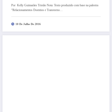
Por Kelly Guimarães Tristão Nota: Texto produzido com base na palestra
“Relacionamentos Doentios e Transtorno…
10 De Julho De 2016