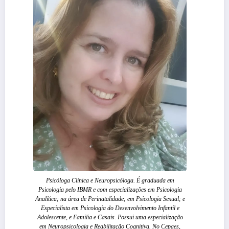
Psicóloga Clínica e Neuropsicóloga. É graduada em
Psicologia pelo IBMR e com especializações em Psicologia
Analítica; na área de Perinatalidade; em Psicologia Sexual; e
Especialista em Psicologia do Desenvolvimento Infantil e
Adolescente, e Familia e Casais. Possui uma especialização
em Neuropsicologia e Reabilitação Cognitiva. No Cepaes,