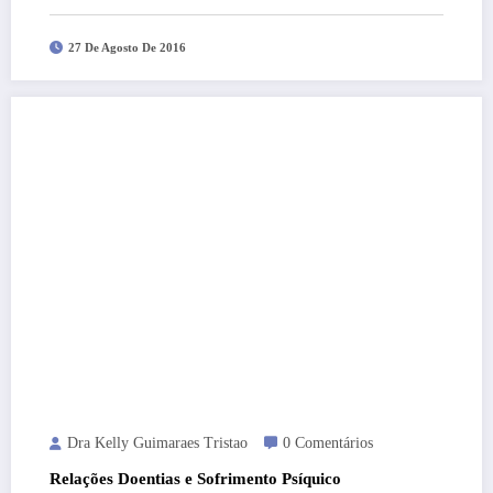
27 De Agosto De 2016
Dra Kelly Guimaraes Tristao
0 Comentários
Relações Doentias e Sofrimento Psíquico