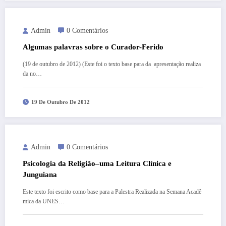
Admin
0 Comentários
Algumas palavras sobre o Curador-Ferido
(19 de outubro de 2012) (Este foi o texto base para da apresentação realiza
da no…
19 De Outubro De 2012
Admin
0 Comentários
Psicologia da Religião–uma Leitura Clínica e
Junguiana
Este texto foi escrito como base para a Palestra Realizada na Semana Acadê
mica da UNES…