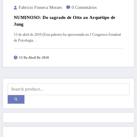
Fabricio Fonseca Moraes
0 Comentários
NUMINOSO: Do sagrado de Otto ao Arquétipo de
Jung
13 de abril de 2010 (Esta palestra foi apresentada no I Congresso Estadual
de Psicologia…
13 De Abril De 2010