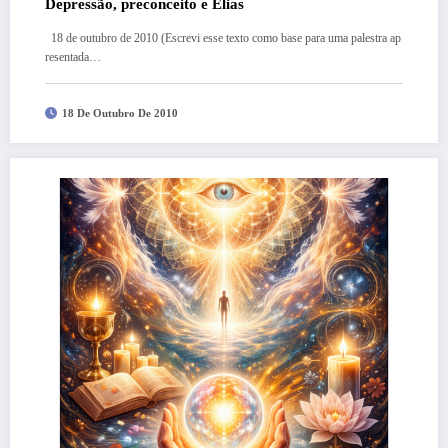
Depressão, preconceito e Elias
18 de outubro de 2010 (Escrevi esse texto como base para uma palestra ap
resentada…
18 De Outubro De 2010