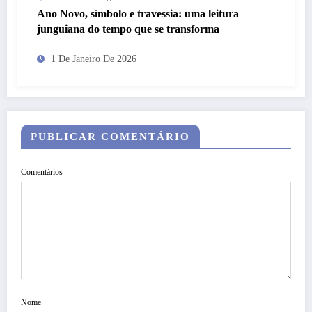
Ano Novo, símbolo e travessia: uma leitura
junguiana do tempo que se transforma
1 De Janeiro De 2026
PUBLICAR COMENTÁRIO
Comentários
Nome