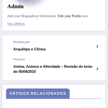
Admin
Add your Biographical Information.
Edit your Profile
now.
View All Posts
Previous post
Arquétipo e Clínica
Next post
Anima, Animus e Alteridade – Revisão do texto
de 05/04/2010
ARTIGOS RELACIONADOS