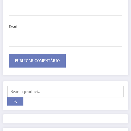
Email