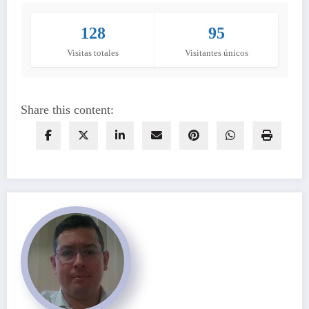
128
95
Visitas totales
Visitantes únicos
Share this content: