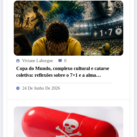
Viviane Lahorgue
0
Copa do Mundo, complexo cultural e catarse
coletiva: reflexões sobre o 7×1 e a alma
brasileira
24 De Junho De 2026