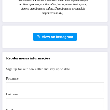
em Neuropsicologia e Reabilitação Cognitiva. No Cepaes,
oferece atendimentos online. (Atendimentos presenciais
disponíveis no RJ).
View on Instagram
Receba nossas informações
Sign up for our newsletter and stay up to date
First name
Last name