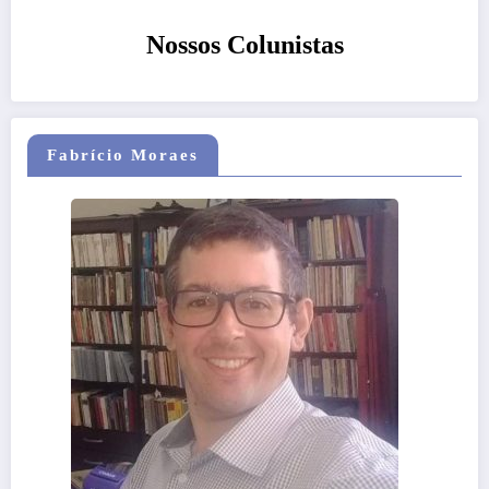
Nossos Colunistas
Fabrício Moraes