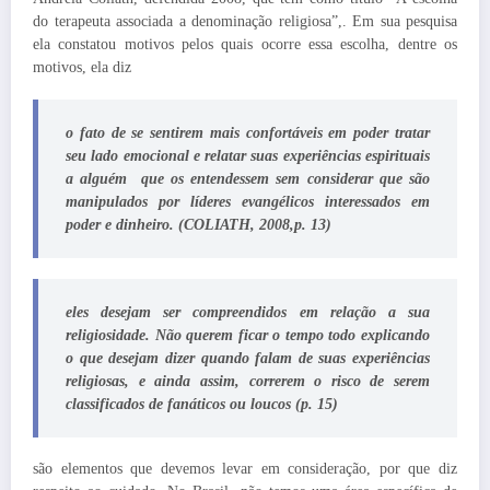
do terapeuta associada a denominação religiosa”,. Em sua pesquisa
ela constatou motivos pelos quais ocorre essa escolha, dentre os
motivos, ela diz
o fato de se sentirem mais confortáveis em poder tratar
seu lado emocional e relatar suas experiências espirituais
a alguém que os entendessem sem considerar que são
manipulados por líderes evangélicos interessados em
poder e dinheiro. (COLIATH, 2008,p. 13)
eles desejam ser compreendidos em relação a sua
religiosidade. Não querem ficar o tempo todo explicando
o que desejam dizer quando falam de suas experiências
religiosas, e ainda assim, correrem o risco de serem
classificados de fanáticos ou loucos (p. 15)
são elementos que devemos levar em consideração, por que diz