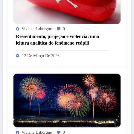
Viviane Lahorgue
0
Ressentimento, projeção e violência: uma
leitura analítica do fenômeno redpill
12 De Março De 2026
Viviane Lahorgue
0