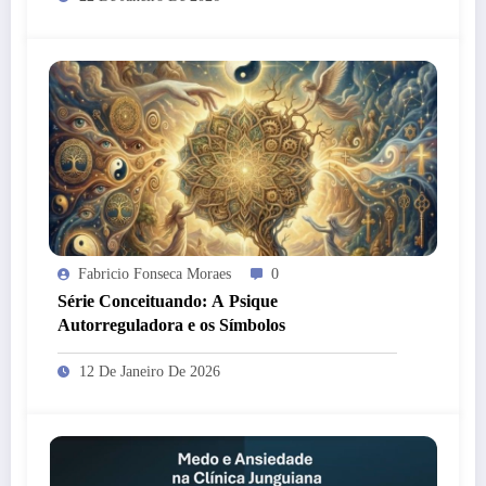
Fabricio Fonseca Moraes
0
Série Conceituando: A Psique
Autorreguladora e os Símbolos
12 De Janeiro De 2026