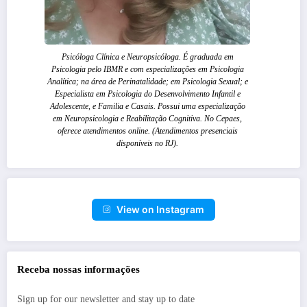
Psicóloga Clínica e Neuropsicóloga. É graduada em
Psicologia pelo IBMR e com especializações em Psicologia
Analítica; na área de Perinatalidade; em Psicologia Sexual; e
Especialista em Psicologia do Desenvolvimento Infantil e
Adolescente, e Familia e Casais. Possui uma especialização
em Neuropsicologia e Reabilitação Cognitiva. No Cepaes,
oferece atendimentos online. (Atendimentos presenciais
disponíveis no RJ).
View on Instagram
Receba nossas informações
Sign up for our newsletter and stay up to date