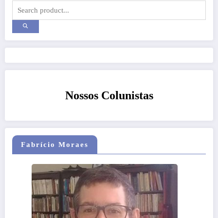
Nossos Colunistas
Fabrício Moraes