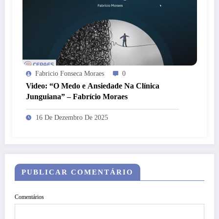
Fabricio Fonseca Moraes
0
Video: “O Medo e Ansiedade Na Clínica
Junguiana” – Fabrício Moraes
16 De Dezembro De 2025
PUBLICAR COMENTÁRIO
Comentários