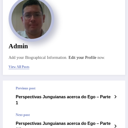
Admin
Add your Biographical Information.
Edit your Profile
now.
View All Posts
Previous post
Perspectivas Junguianas acerca do Ego – Parte
1
Next post
Perspectivas Junguianas acerca do Ego – Parte