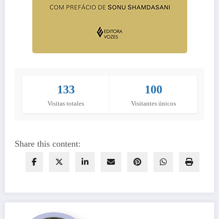
133
100
Visitas totales
Visitantes únicos
Share this content: