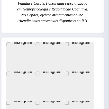
Familia e Casais. Possui uma especialização
em Neuropsicologia e Reabilitação Cognitiva.
No Cepaes, oferece atendimentos online.
(Atendimentos presenciais disponíveis no RJ).