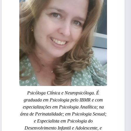
Psicóloga Clínica e Neuropsicóloga. É
graduada em Psicologia pelo IBMR e com
especializações em Psicologia Analítica; na
área de Perinatalidade; em Psicologia Sexual;
e Especialista em Psicologia do
Desenvolvimento Infantil e Adolescente, e