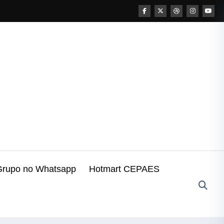
Grupo no Whatsapp
Hotmart CEPAES