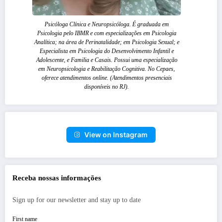
Psicóloga Clínica e Neuropsicóloga. É graduada em
Psicologia pelo IBMR e com especializações em Psicologia
Analítica; na área de Perinatalidade; em Psicologia Sexual; e
Especialista em Psicologia do Desenvolvimento Infantil e
Adolescente, e Familia e Casais. Possui uma especialização
em Neuropsicologia e Reabilitação Cognitiva. No Cepaes,
oferece atendimentos online. (Atendimentos presenciais
disponíveis no RJ).
View on Instagram
Receba nossas informações
Sign up for our newsletter and stay up to date
First name