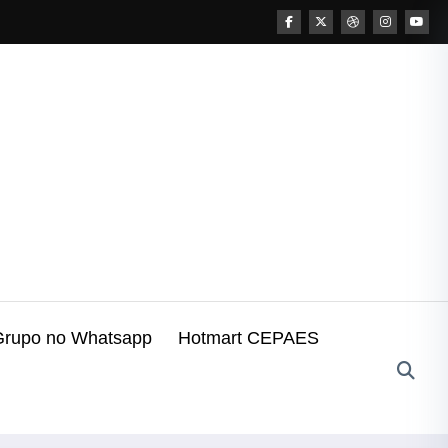
Grupo no Whatsapp
Hotmart CEPAES