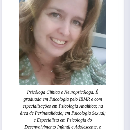
Psicóloga Clínica e Neuropsicóloga. É
graduada em Psicologia pelo IBMR e com
especializações em Psicologia Analítica; na
área de Perinatalidade; em Psicologia Sexual;
e Especialista em Psicologia do
Desenvolvimento Infantil e Adolescente, e