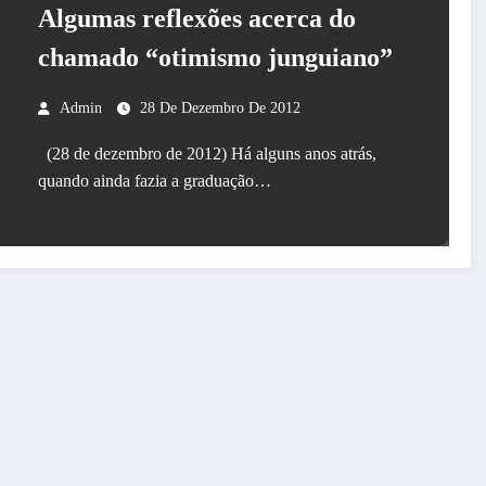
Algumas reflexões acerca do
chamado “otimismo junguiano”
Admin
28 De Dezembro De 2012
(28 de dezembro de 2012) Há alguns anos atrás,
quando ainda fazia a graduação…