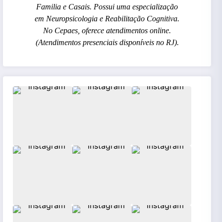
Familia e Casais. Possui uma especialização
em Neuropsicologia e Reabilitação Cognitiva.
No Cepaes, oferece atendimentos online.
(Atendimentos presenciais disponíveis no RJ).