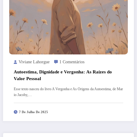
Viviane Lahorgue
1 Comentários
Autoestima, Dignidade e Vergonha: As Raízes do
Valor Pessoal
Esse texto nasceu do livro A Vergonha e As Origens da Autoestima, de Mar
io Jacoby,…
7 De Julho De 2025