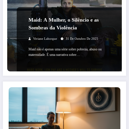
Maid: A Mulher, o Silêncio e as
Sombras da Violência
Viviane Lahorgue
31 De Outubro De 2025
Maid não é apenas uma série sobre pobreza, abuso ou
maternidade. É uma narrativa sobre…