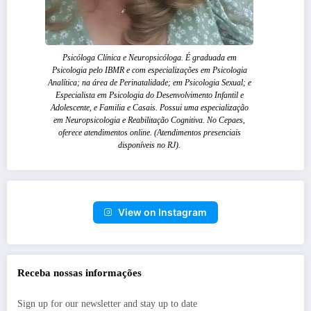
Psicóloga Clínica e Neuropsicóloga. É graduada em
Psicologia pelo IBMR e com especializações em Psicologia
Analítica; na área de Perinatalidade; em Psicologia Sexual; e
Especialista em Psicologia do Desenvolvimento Infantil e
Adolescente, e Familia e Casais. Possui uma especialização
em Neuropsicologia e Reabilitação Cognitiva. No Cepaes,
oferece atendimentos online. (Atendimentos presenciais
disponíveis no RJ).
View on Instagram
Receba nossas informações
Sign up for our newsletter and stay up to date