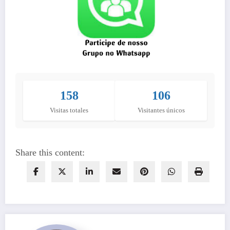
158
106
Visitas totales
Visitantes únicos
Share this content: