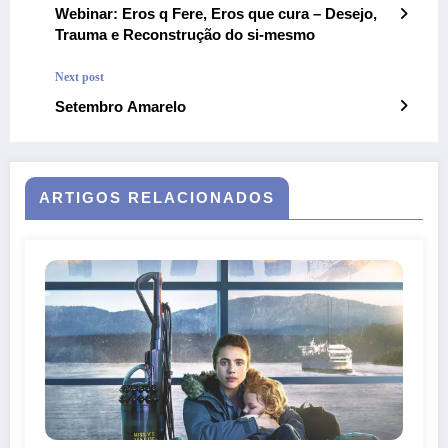
Webinar: Eros q Fere, Eros que cura – Desejo,
Trauma e Reconstrução do si-mesmo
Next post
Setembro Amarelo
ARTIGOS RELACIONADOS