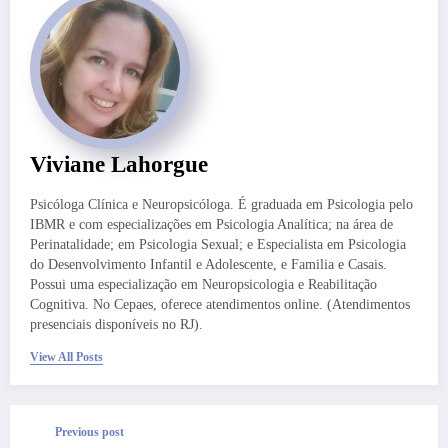
Viviane Lahorgue
Psicóloga Clínica e Neuropsicóloga. É graduada em Psicologia pelo
IBMR e com especializações em Psicologia Analítica; na área de
Perinatalidade; em Psicologia Sexual; e Especialista em Psicologia
do Desenvolvimento Infantil e Adolescente, e Familia e Casais.
Possui uma especialização em Neuropsicologia e Reabilitação
Cognitiva. No Cepaes, oferece atendimentos online. (Atendimentos
presenciais disponíveis no RJ).
View All Posts
Previous post