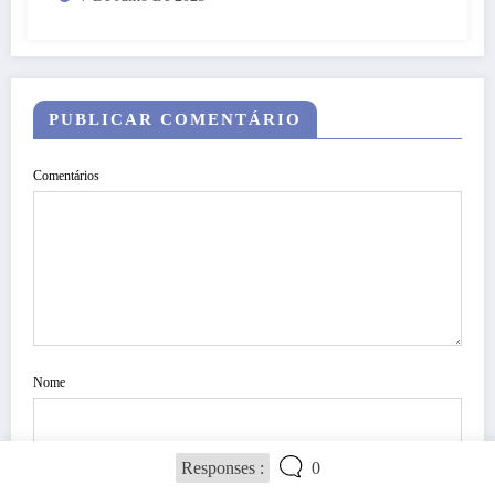
PUBLICAR COMENTÁRIO
Comentários
Nome
Responses :
0