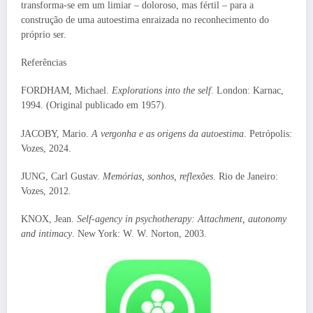
transforma-se em um limiar – doloroso, mas fértil – para a
construção de uma autoestima enraizada no reconhecimento do
próprio ser.
Referências
FORDHAM, Michael.
Explorations into the self
. London: Karnac,
1994. (Original publicado em 1957).
JACOBY, Mario.
A vergonha e as origens da autoestima
. Petrópolis:
Vozes, 2024.
JUNG, Carl Gustav.
Memórias, sonhos, reflexões
. Rio de Janeiro:
Vozes, 2012.
KNOX, Jean.
Self-agency in psychotherapy: Attachment, autonomy
and intimacy
. New York: W. W. Norton, 2003.