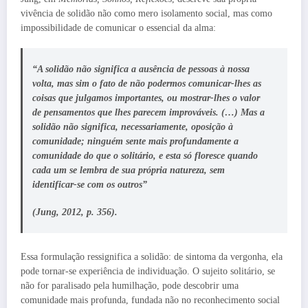
vivência de solidão não como mero isolamento social, mas como
impossibilidade de comunicar o essencial da alma:
“A solidão não significa a ausência de pessoas à nossa
volta, mas sim o fato de não podermos comunicar-lhes as
coisas que julgamos importantes, ou mostrar-lhes o valor
de pensamentos que lhes parecem improváveis. (…) Mas a
solidão não significa, necessariamente, oposição à
comunidade; ninguém sente mais profundamente a
comunidade do que o solitário, e esta só floresce quando
cada um se lembra de sua própria natureza, sem
identificar-se com os outros”
(Jung, 2012, p. 356).
Essa formulação ressignifica a solidão: de sintoma da vergonha, ela
pode tornar-se experiência de individuação. O sujeito solitário, se
não for paralisado pela humilhação, pode descobrir uma
comunidade mais profunda, fundada não no reconhecimento social