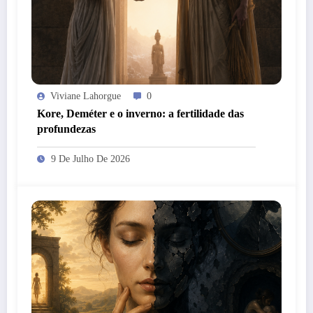
Viviane Lahorgue
0
Kore, Deméter e o inverno: a fertilidade das
profundezas
9 De Julho De 2026