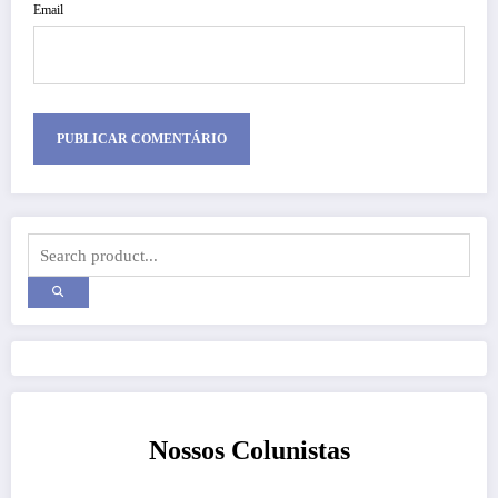
Email
Nossos Colunistas