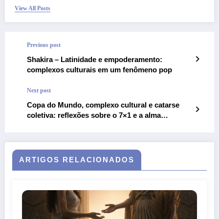
View All Posts
Previous post
Shakira – Latinidade e empoderamento:
complexos culturais em um fenômeno pop
Next post
Copa do Mundo, complexo cultural e catarse
coletiva: reflexões sobre o 7×1 e a alma
brasileira
ARTIGOS RELACIONADOS