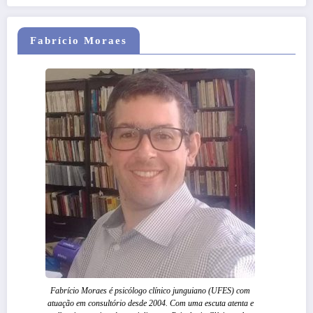
Fabrício Moraes
Fabrício Moraes é psicólogo clínico junguiano (UFES) com
atuação em consultório desde 2004. Com uma escuta atenta e