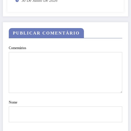
30 De Junho De 2026
PUBLICAR COMENTÁRIO
Comentários
Nome