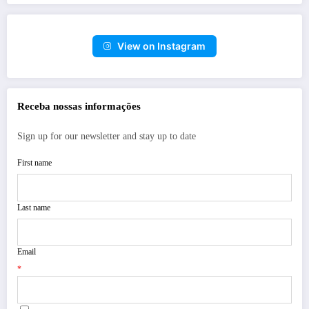
View on Instagram
Receba nossas informações
Sign up for our newsletter and stay up to date
First name
Last name
Email
*