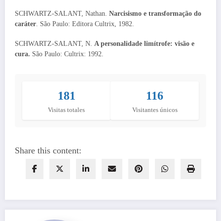
SCHWARTZ-SALANT, Nathan.
Narcisismo e transformação do
caráter
. São Paulo: Editora Cultrix, 1982.
SCHWARTZ-SALANT, N.
A personalidade limítrofe: visão e
cura.
São Paulo: Cultrix: 1992.
181
116
Visitas totales
Visitantes únicos
Share this content: