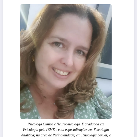
Psicóloga Clínica e Neuropsicóloga. É graduada em
Psicologia pelo IBMR e com especializações em Psicologia
Analítica; na área de Perinatalidade; em Psicologia Sexual; e