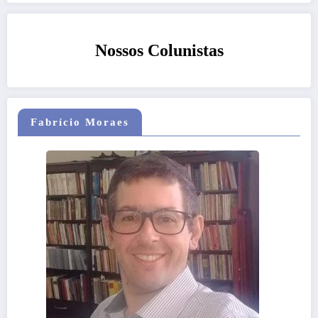
Nossos Colunistas
Fabrício Moraes