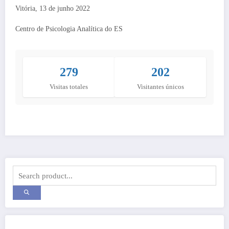
Vitória, 13 de junho 2022
Centro de Psicologia Analítica do ES
279
202
Visitas totales
Visitantes únicos