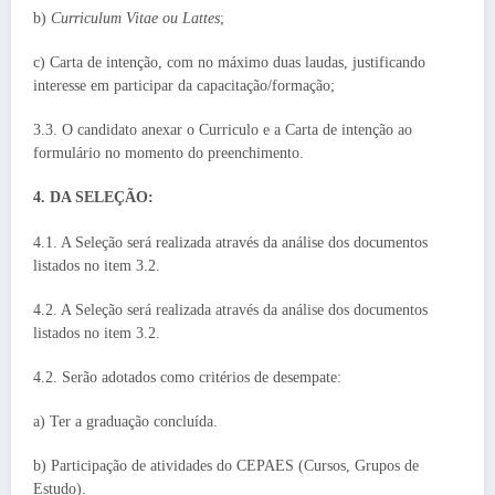
b)
Curriculum Vitae ou Lattes
;
c) Carta de intenção, com no máximo duas laudas, justificando
interesse em participar da capacitação/formação;
3.3. O candidato anexar o Curriculo e a Carta de intenção ao
formulário no momento do preenchimento.
4. DA SELEÇÃO:
4.1. A Seleção será realizada através da análise dos documentos
listados no item 3.2.
4.2. A Seleção será realizada através da análise dos documentos
listados no item 3.2.
4.2. Serão adotados como critérios de desempate:
a) Ter a graduação concluída.
b) Participação de atividades do CEPAES (Cursos, Grupos de
Estudo).