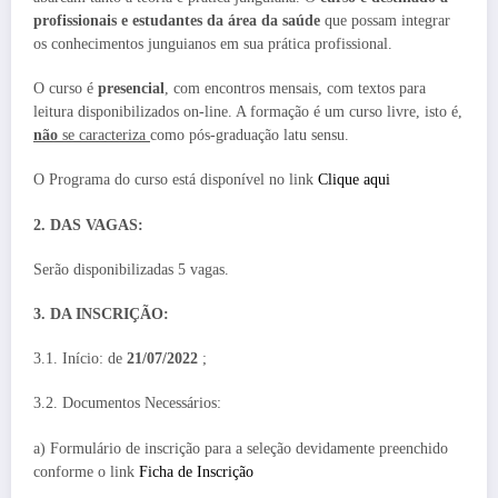
profissionais e estudantes da área da saúde
que possam integrar
os conhecimentos junguianos em sua prática profissional.
O curso é
presencial
, com encontros mensais, com textos para
leitura disponibilizados on-line. A formação é um curso livre, isto é,
não
se caracteriza
como pós-graduação latu sensu.
O Programa do curso está disponível no link
Clique aqui
2. DAS VAGAS:
Serão disponibilizadas 5 vagas.
3. DA INSCRIÇÃO:
3.1. Início: de
21/07/2022
;
3.2. Documentos Necessários:
a) Formulário de inscrição para a seleção devidamente preenchido
conforme o link
Ficha de Inscrição