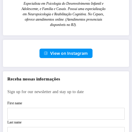
Especialista em Psicologia do Desenvolvimento Infantil e
Adolescente, e Familia e Casais. Possui uma especialização
em Neuropsicologia e Reabilitação Cognitiva. No Cepaes,
oferece atendimentos online. (Atendimentos presenciais
disponíveis no RJ).
View on Instagram
Receba nossas informações
Sign up for our newsletter and stay up to date
First name
Last name