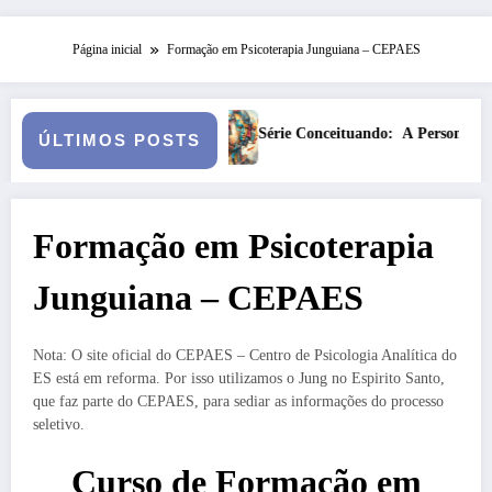
Página inicial
Formação em Psicoterapia Junguiana – CEPAES
Série Conceituando: A Persona
Anatomia de uma 
ÚLTIMOS POSTS
Formação em Psicoterapia
Junguiana – CEPAES
Nota: O site oficial do CEPAES – Centro de Psicologia Analítica do
ES está em reforma. Por isso utilizamos o Jung no Espirito Santo,
que faz parte do CEPAES, para sediar as informações do processo
seletivo.
Curso de Formação em