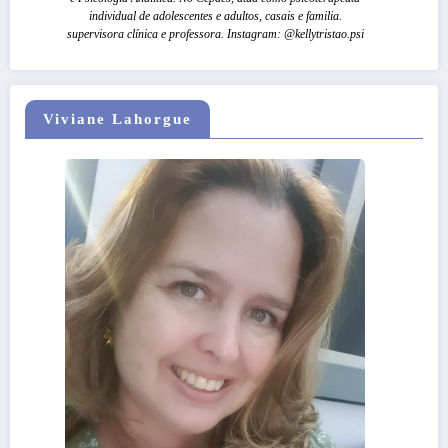
individual de adolescentes e adultos, casais e familia.
supervisora clínica e professora. Instagram: @kellytristao.psi
Viviane Lahorgue