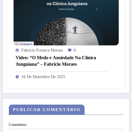
Fabricio Fonseca Moraes
0
Video: “O Medo e Ansiedade Na Clínica
Junguiana” – Fabrício Moraes
16 De Dezembro De 2025
PUBLICAR COMENTÁRIO
Comentários