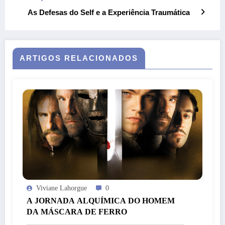
As Defesas do Self e a Experiência Traumática
ARTIGOS RELACIONADOS
Viviane Lahorgue
0
A JORNADA ALQUÍMICA DO HOMEM
DA MÁSCARA DE FERRO