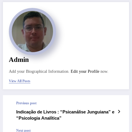
Admin
Add your Biographical Information.
Edit your Profile
now.
View All Posts
Previous post
Indicação de Livros : “Psicanálise Junguiana” e
“Psicologia Analítica”
Next post