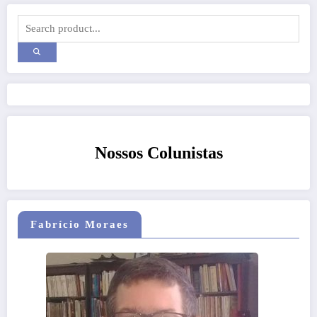
Nossos Colunistas
Fabrício Moraes