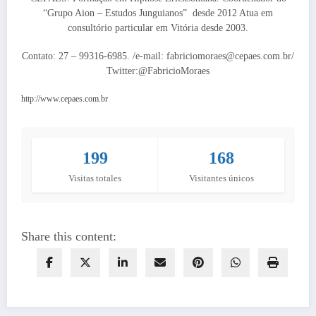
“Grupo Aion – Estudos Junguianos” desde 2012 Atua em
consultório particular em Vitória desde 2003.
Contato: 27 – 99316-6985. /e-mail: fabriciomoraes@cepaes.com.br/
Twitter:@FabricioMoraes
http://www.cepaes.com.br
199
168
Visitas totales
Visitantes únicos
Share this content: