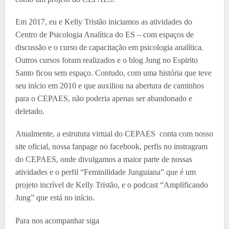
Em 2017, eu e Kelly Tristão iniciamos as atividades do
Centro de Psicologia Analítica do ES – com espaços de
discussão e o curso de capacitação em psicologia analítica.
Outros cursos foram realizados e o blog Jung no Espirito
Santo ficou sem espaço. Contudo, com uma história que teve
seu início em 2010 e que auxiliou na abertura de caminhos
para o CEPAES, não poderia apenas ser abandonado e
deletado.
Atualmente, a estrutura virtual do CEPAES conta com nosso
site oficial, nossa fanpage no facebook, perfis no instragram
do CEPAES, onde divulgamos a maior parte de nossas
atividades e o perfil “Feminilidade Junguiana” que é um
projeto incrível de Kelly Tristão, e o podcast “Amplificando
Jung” que está no início.
Para nos acompanhar siga