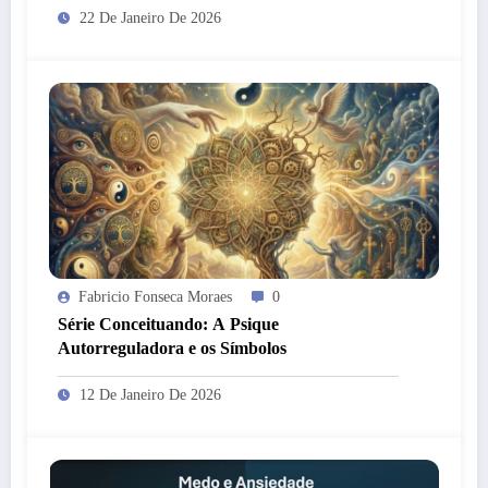
22 De Janeiro De 2026
Fabricio Fonseca Moraes
0
Série Conceituando: A Psique
Autorreguladora e os Símbolos
12 De Janeiro De 2026