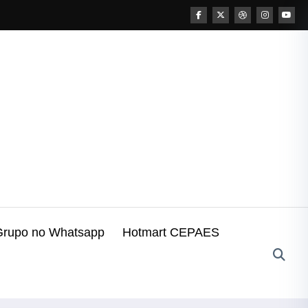
Grupo no Whatsapp
Hotmart CEPAES