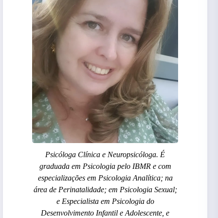
Psicóloga Clínica e Neuropsicóloga. É
graduada em Psicologia pelo IBMR e com
especializações em Psicologia Analítica; na
área de Perinatalidade; em Psicologia Sexual;
e Especialista em Psicologia do
Desenvolvimento Infantil e Adolescente, e