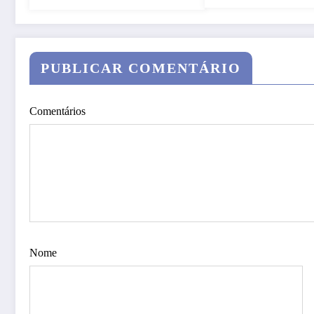
PUBLICAR COMENTÁRIO
Comentários
Nome