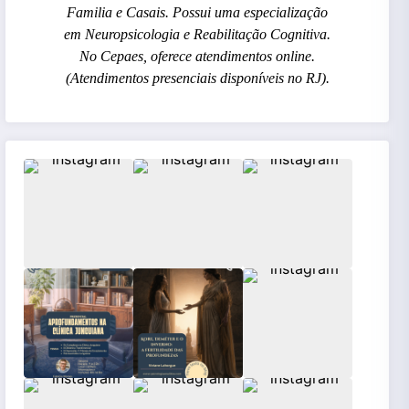
Familia e Casais. Possui uma especialização
em Neuropsicologia e Reabilitação Cognitiva.
No Cepaes, oferece atendimentos online.
(Atendimentos presenciais disponíveis no RJ).