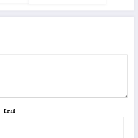
Email