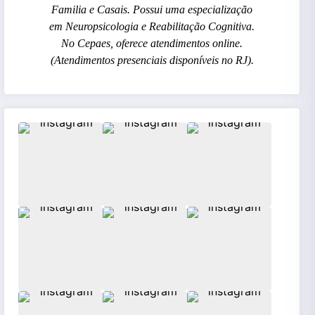
Familia e Casais. Possui uma especialização
em Neuropsicologia e Reabilitação Cognitiva.
No Cepaes, oferece atendimentos online.
(Atendimentos presenciais disponíveis no RJ).