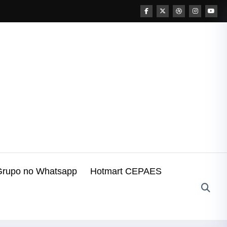
Grupo no Whatsapp
Hotmart CEPAES