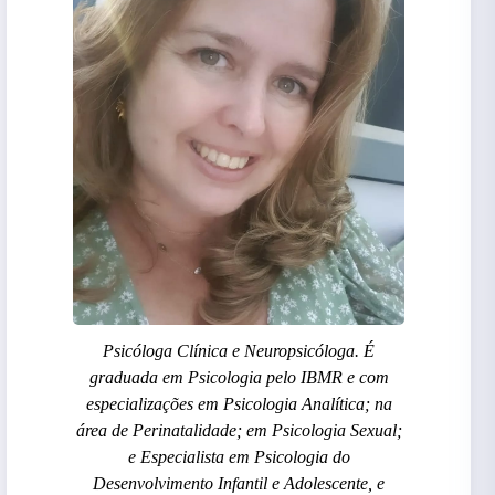
Psicóloga Clínica e Neuropsicóloga. É
graduada em Psicologia pelo IBMR e com
especializações em Psicologia Analítica; na
área de Perinatalidade; em Psicologia Sexual;
e Especialista em Psicologia do
Desenvolvimento Infantil e Adolescente, e