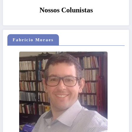
Nossos Colunistas
Fabrício Moraes