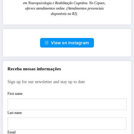
em Neuropsicologia e Reabilitação Cognitiva. No Cepaes,
oferece atendimentos online. (Atendimentos presenciais
disponíveis no RJ).
View on Instagram
Receba nossas informações
Sign up for our newsletter and stay up to date
First name
Last name
Email