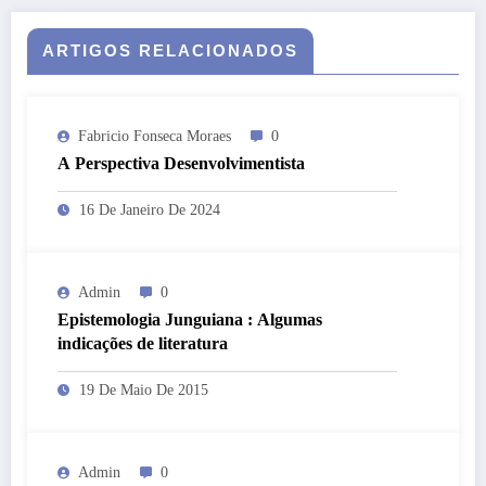
ARTIGOS RELACIONADOS
Fabricio Fonseca Moraes
0
A Perspectiva Desenvolvimentista
16 De Janeiro De 2024
Admin
0
Epistemologia Junguiana : Algumas
indicações de literatura
19 De Maio De 2015
Admin
0