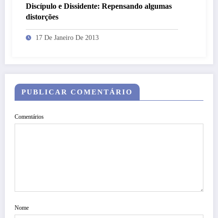
Discípulo e Dissidente: Repensando algumas
distorções
17 De Janeiro De 2013
PUBLICAR COMENTÁRIO
Comentários
Nome