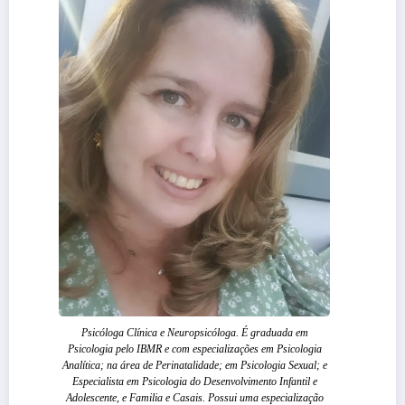
Psicóloga Clínica e Neuropsicóloga. É graduada em
Psicologia pelo IBMR e com especializações em Psicologia
Analítica; na área de Perinatalidade; em Psicologia Sexual; e
Especialista em Psicologia do Desenvolvimento Infantil e
Adolescente, e Familia e Casais. Possui uma especialização