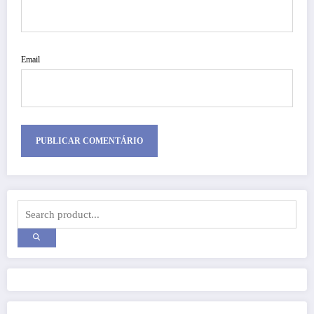
Email