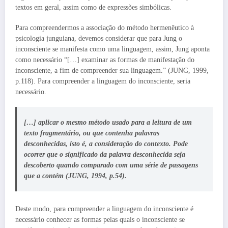
textos em geral, assim como de expressões simbólicas.
Para compreendermos a associação do método hermenêutico à
psicologia junguiana, devemos considerar que para Jung o
inconsciente se manifesta como uma linguagem, assim, Jung aponta
como necessário “[…] examinar as formas de manifestação do
inconsciente, a fim de compreender sua linguagem.” (JUNG, 1999,
p.118). Para compreender a linguagem do inconsciente, seria
necessário.
[…] aplicar o mesmo método usado para a leitura de um
texto fragmentário, ou que contenha palavras
desconhecidas, isto é, a consideração do contexto. Pode
ocorrer que o significado da palavra desconhecida seja
descoberto quando comparado com uma série de passagens
que a contém (JUNG, 1994, p.54).
Deste modo, para compreender a linguagem do inconsciente é
necessário conhecer as formas pelas quais o inconsciente se