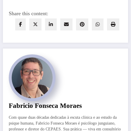
Share this content:
Fabricio Fonseca Moraes
Com quase duas décadas dedicadas à escuta clínica e ao estudo da
psique humana, Fabrício Fonseca Moraes é psicólogo junguiano,
professor e diretor do CEPAES. Sua prática — viva em consultório