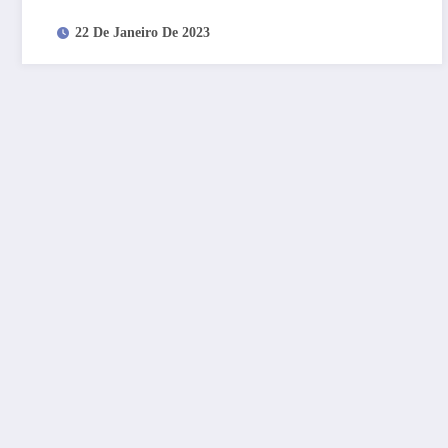
22 De Janeiro De 2023