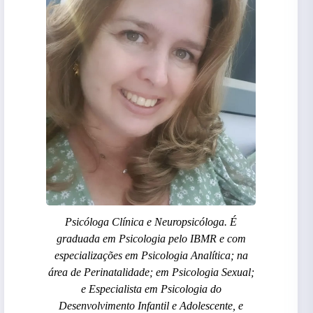
Psicóloga Clínica e Neuropsicóloga. É
graduada em Psicologia pelo IBMR e com
especializações em Psicologia Analítica; na
área de Perinatalidade; em Psicologia Sexual;
e Especialista em Psicologia do
Desenvolvimento Infantil e Adolescente, e