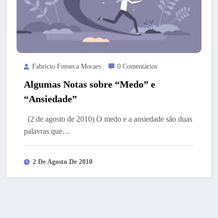
Fabricio Fonseca Moraes
0 Comentários
Algumas Notas sobre “Medo” e
“Ansiedade”
(2 de agosto de 2010) O medo e a ansiedade são duas
palavras que…
2 De Agosto De 2010