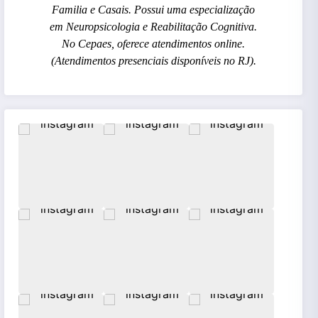
Familia e Casais. Possui uma especialização
em Neuropsicologia e Reabilitação Cognitiva.
No Cepaes, oferece atendimentos online.
(Atendimentos presenciais disponíveis no RJ).