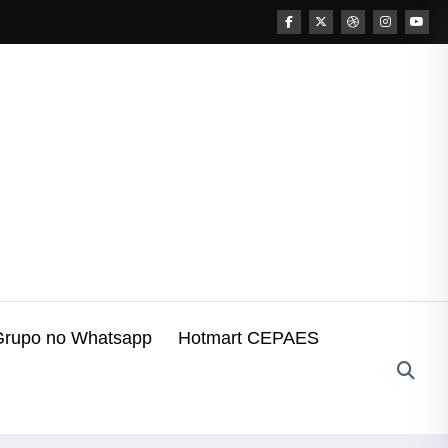
Grupo no Whatsapp
Hotmart CEPAES