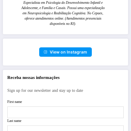
Especialista em Psicologia do Desenvolvimento Infantil e
Adolescente, e Familia e Casais. Possui uma especialização
em Neuropsicologia e Reabilitação Cognitiva. No Cepaes,
oferece atendimentos online. (Atendimentos presenciais
disponíveis no RJ).
View on Instagram
Receba nossas informações
Sign up for our newsletter and stay up to date
First name
Last name