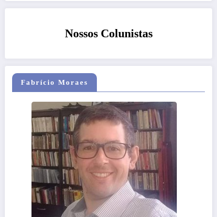
Nossos Colunistas
Fabrício Moraes