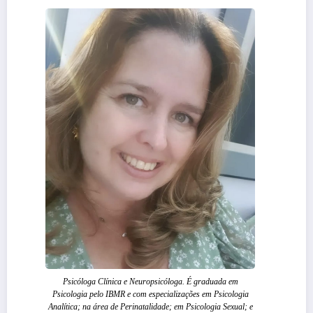
Psicóloga Clínica e Neuropsicóloga. É graduada em
Psicologia pelo IBMR e com especializações em Psicologia
Analítica; na área de Perinatalidade; em Psicologia Sexual; e