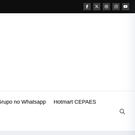
Grupo no Whatsapp
Hotmart CEPAES