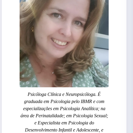
Psicóloga Clínica e Neuropsicóloga. É
graduada em Psicologia pelo IBMR e com
especializações em Psicologia Analítica; na
área de Perinatalidade; em Psicologia Sexual;
e Especialista em Psicologia do
Desenvolvimento Infantil e Adolescente, e