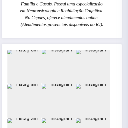
Familia e Casais. Possui uma especialização
em Neuropsicologia e Reabilitação Cognitiva.
No Cepaes, oferece atendimentos online.
(Atendimentos presenciais disponíveis no RJ).