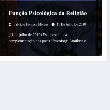
Função Psicológica da Religião
Fabricio Fonseca Moraes
11 De Julho De 2010
(11 de julho de 2010) Este post é uma
complementação dos posts “Psicologia Analítica e…