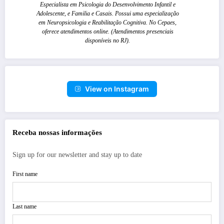
Especialista em Psicologia do Desenvolvimento Infantil e
Adolescente, e Familia e Casais. Possui uma especialização
em Neuropsicologia e Reabilitação Cognitiva. No Cepaes,
oferece atendimentos online. (Atendimentos presenciais
disponíveis no RJ).
View on Instagram
Receba nossas informações
Sign up for our newsletter and stay up to date
First name
Last name