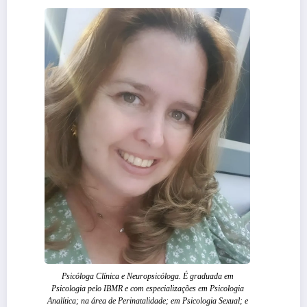
Psicóloga Clínica e Neuropsicóloga. É graduada em
Psicologia pelo IBMR e com especializações em Psicologia
Analítica; na área de Perinatalidade; em Psicologia Sexual; e