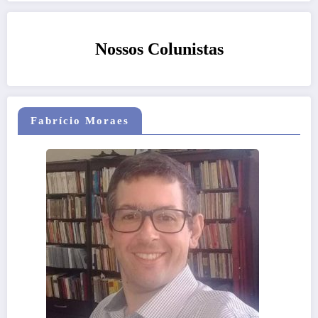
Nossos Colunistas
Fabrício Moraes