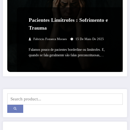
Pacientes Limítrofes : Sofrimento e
Trauma
Fabricio Fonseca Moraes
15 De Maio De 2025
Falamos pouco de pacientes borderline ou limítrofes. E,
quando se fala geralmente são falas preconceituosas,…