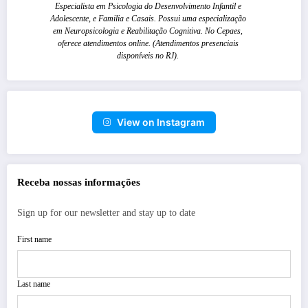
Especialista em Psicologia do Desenvolvimento Infantil e
Adolescente, e Familia e Casais. Possui uma especialização
em Neuropsicologia e Reabilitação Cognitiva. No Cepaes,
oferece atendimentos online. (Atendimentos presenciais
disponíveis no RJ).
View on Instagram
Receba nossas informações
Sign up for our newsletter and stay up to date
First name
Last name