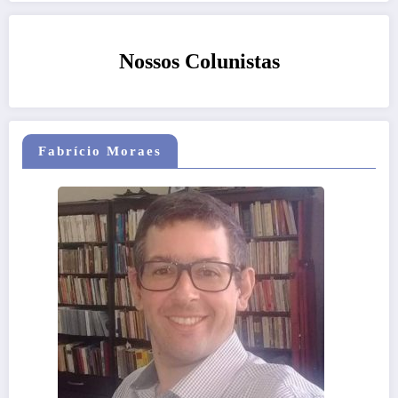
Nossos Colunistas
Fabrício Moraes