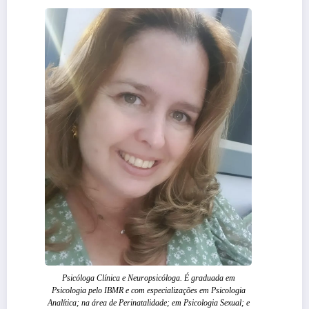
Psicóloga Clínica e Neuropsicóloga. É graduada em
Psicologia pelo IBMR e com especializações em Psicologia
Analítica; na área de Perinatalidade; em Psicologia Sexual; e