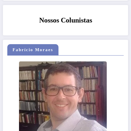
Nossos Colunistas
Fabrício Moraes