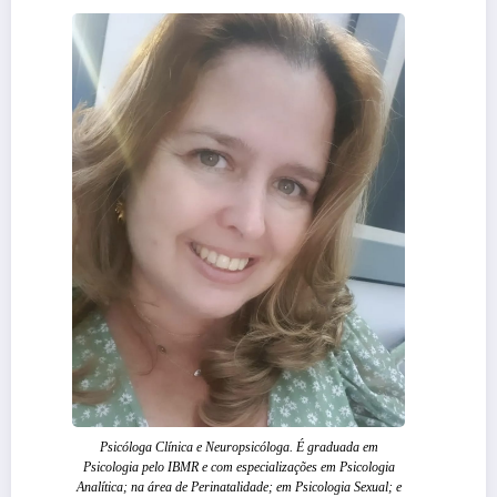
Psicóloga Clínica e Neuropsicóloga. É graduada em
Psicologia pelo IBMR e com especializações em Psicologia
Analítica; na área de Perinatalidade; em Psicologia Sexual; e