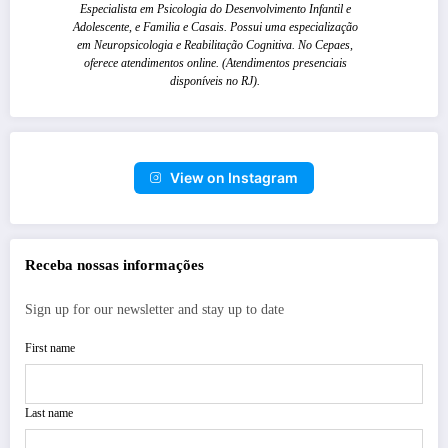
Especialista em Psicologia do Desenvolvimento Infantil e
Adolescente, e Familia e Casais. Possui uma especialização
em Neuropsicologia e Reabilitação Cognitiva. No Cepaes,
oferece atendimentos online. (Atendimentos presenciais
disponíveis no RJ).
View on Instagram
Receba nossas informações
Sign up for our newsletter and stay up to date
First name
Last name