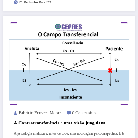
21 De Junho De 2023
Fabricio Fonseca Moraes
0 Comentários
A Contratransferência : uma visão junguiana
A psicologia analítica é, antes de tudo, uma abordagem psicoterapêutica. É b