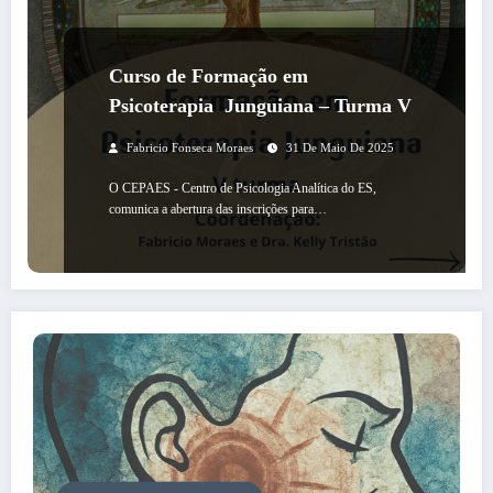
Curso de Formação em
Psicoterapia Junguiana – Turma V
Fabricio Fonseca Moraes
31 De Maio De 2025
O CEPAES - Centro de Psicologia Analítica do ES,
comunica a abertura das inscrições para…