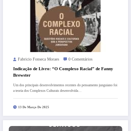
Fabricio Fonseca Moraes
0 Comentários
Indicação de Livro: “O Complexo Racial” de Fanny
Brewster
Um dos principais desenvolvimentos recentes do pensamento junguiano foi
a teoria dos Complexos Culturais desenvolvida…
13 De Março De 2025