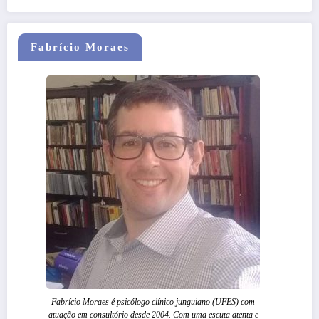
Fabrício Moraes
Fabrício Moraes é psicólogo clínico junguiano (UFES) com
atuação em consultório desde 2004. Com uma escuta atenta e