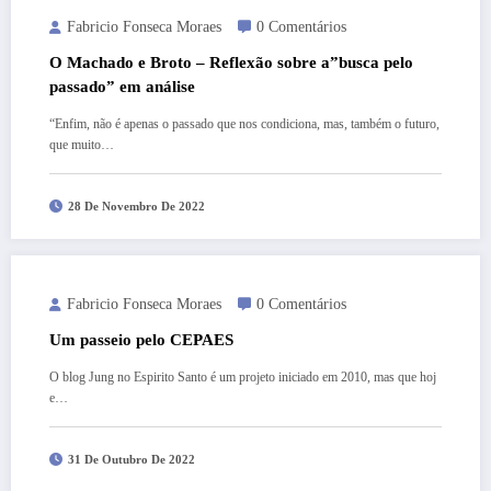
Fabricio Fonseca Moraes
0 Comentários
O Machado e Broto – Reflexão sobre a”busca pelo
passado” em análise
“Enfim, não é apenas o passado que nos condiciona, mas, também o futuro,
que muito…
28 De Novembro De 2022
Fabricio Fonseca Moraes
0 Comentários
Um passeio pelo CEPAES
O blog Jung no Espirito Santo é um projeto iniciado em 2010, mas que hoj
e…
31 De Outubro De 2022