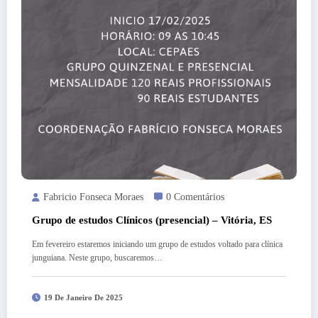
Fabricio Fonseca Moraes
0 Comentários
Grupo de estudos Clínicos (presencial) – Vitória, ES
Em fevereiro estaremos iniciando um grupo de estudos voltado para clínica
junguiana. Neste grupo, buscaremos…
19 De Janeiro De 2025