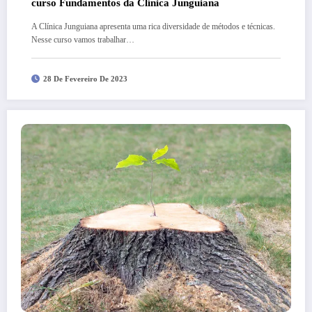
curso Fundamentos da Clínica Junguiana
A Clínica Junguiana apresenta uma rica diversidade de métodos e técnicas.
Nesse curso vamos trabalhar…
28 De Fevereiro De 2023