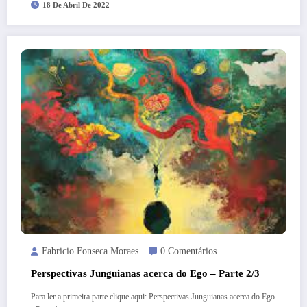
18 De Abril De 2022
Fabricio Fonseca Moraes
0 Comentários
Perspectivas Junguianas acerca do Ego – Parte 2/3
Para ler a primeira parte clique aqui: Perspectivas Junguianas acerca do Ego