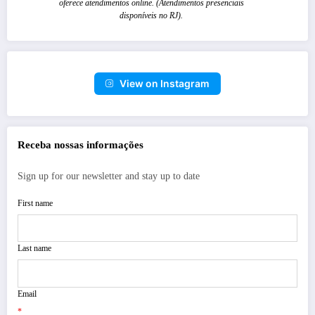
oferece atendimentos online. (Atendimentos presenciais
disponíveis no RJ).
View on Instagram
Receba nossas informações
Sign up for our newsletter and stay up to date
First name
Last name
Email
*