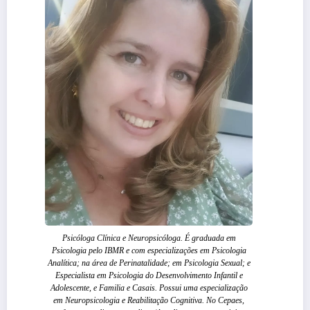
Psicóloga Clínica e Neuropsicóloga. É graduada em
Psicologia pelo IBMR e com especializações em Psicologia
Analítica; na área de Perinatalidade; em Psicologia Sexual; e
Especialista em Psicologia do Desenvolvimento Infantil e
Adolescente, e Familia e Casais. Possui uma especialização
em Neuropsicologia e Reabilitação Cognitiva. No Cepaes,