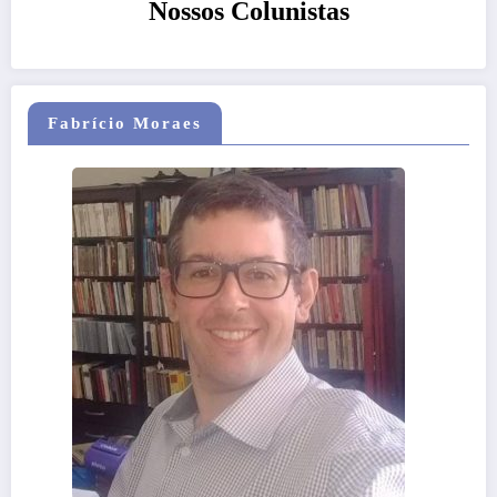
Nossos Colunistas
Fabrício Moraes