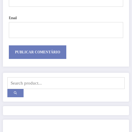
Email