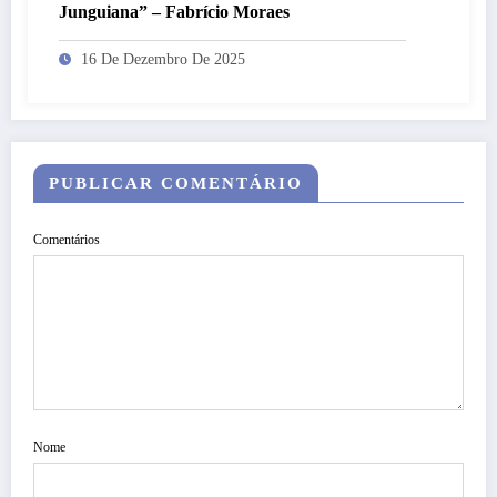
Junguiana” – Fabrício Moraes
16 De Dezembro De 2025
PUBLICAR COMENTÁRIO
Comentários
Nome