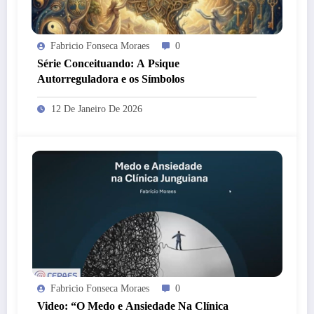
Fabricio Fonseca Moraes
0
Série Conceituando: A Psique
Autorreguladora e os Símbolos
12 De Janeiro De 2026
Fabricio Fonseca Moraes
0
Video: “O Medo e Ansiedade Na Clínica