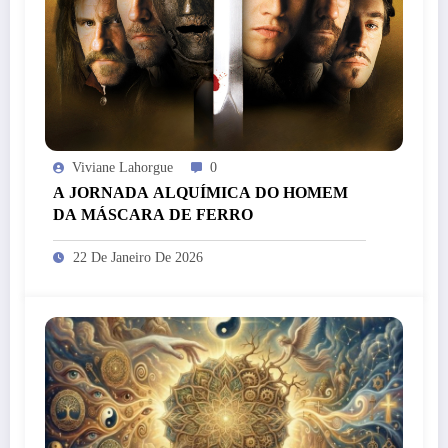
Viviane Lahorgue
0
A JORNADA ALQUÍMICA DO HOMEM
DA MÁSCARA DE FERRO
22 De Janeiro De 2026