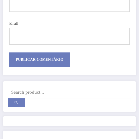
Email