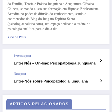
da Família, Teoria e Prática Junguiana e Acupuntura Clássica
Chinesa, somando a isso sua formação em Hipnose Ericksoniana.
Acredita no poder da difusão do conhecimento, sendo o
coordenador do Blog do Jung no Espírito Santo
(psicologiaanalitica.com), um espaço dedicado a traduzir a
psicologia analítica para o dia a dia.
View All Posts
Previous post
Entre Nós – On-line: Psicopatologia Junguiana
Next post
Entre-Nós sobre Psicopatologia junguiana
ARTIGOS RELACIONADOS