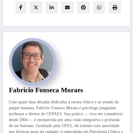
Fabricio Fonseca Moraes
Com quase duas décadas dedicadas à escuta clínica e ao estudo da
psique humana, Fabrício Fonseca Moraes é psicólogo junguiano,
professor e diretor do CEPAES. Sua prática — viva em consultório
desde 2004 — é enriquecida por uma visão integrativa e profunda
do ser humano. Graduado pela UFES, ele transita com autoridade
por diversas áreas do cuidado: é especialista em Psicologia Clínica e