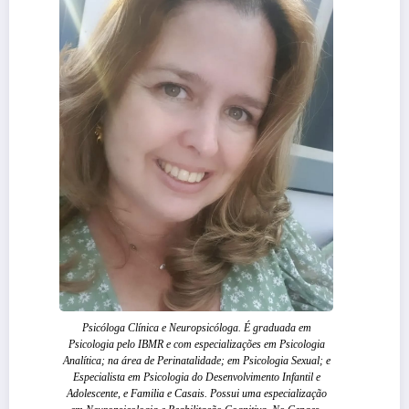
Psicóloga Clínica e Neuropsicóloga. É graduada em
Psicologia pelo IBMR e com especializações em Psicologia
Analítica; na área de Perinatalidade; em Psicologia Sexual; e
Especialista em Psicologia do Desenvolvimento Infantil e
Adolescente, e Familia e Casais. Possui uma especialização