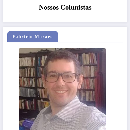
Nossos Colunistas
Fabrício Moraes