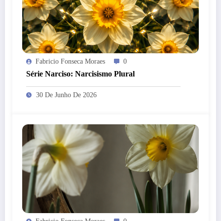
Fabricio Fonseca Moraes
0
Série Narciso: Narcisismo Plural
30 De Junho De 2026