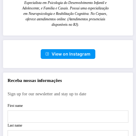
Especialista em Psicologia do Desenvolvimento Infantil e
Adolescente, e Familia e Casais. Possui uma especialização
em Neuropsicologia e Reabilitação Cognitiva. No Cepaes,
oferece atendimentos online. (Atendimentos presenciais
disponíveis no RJ).
View on Instagram
Receba nossas informações
Sign up for our newsletter and stay up to date
First name
Last name