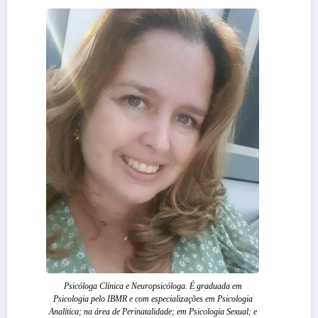
Psicóloga Clínica e Neuropsicóloga. É graduada em
Psicologia pelo IBMR e com especializações em Psicologia
Analítica; na área de Perinatalidade; em Psicologia Sexual; e