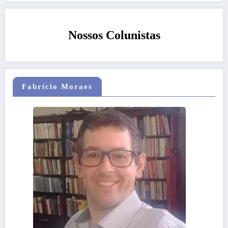
Nossos Colunistas
Fabrício Moraes