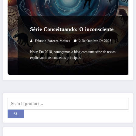
Série Conceituando: O inconsciente
Fabricio Fonseca Moraes
2 De Outubro De 2025
Nota: Em 2010, começamos o blog com uma série de textos
explicitando os conceitos principais…