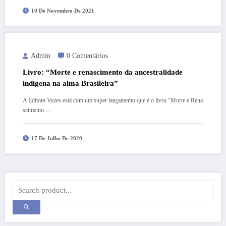
10 De Novembro De 2021
Admin
0 Comentários
Livro: “Morte e renascimento da ancestralidade
indígena na alma Brasileira”
A Editora Vozes está com um super lançamento que é o livro "Morte e Rena
scimento…
17 De Julho De 2020