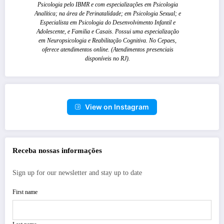
Psicologia pelo IBMR e com especializações em Psicologia
Analítica; na área de Perinatalidade; em Psicologia Sexual; e
Especialista em Psicologia do Desenvolvimento Infantil e
Adolescente, e Familia e Casais. Possui uma especialização
em Neuropsicologia e Reabilitação Cognitiva. No Cepaes,
oferece atendimentos online. (Atendimentos presenciais
disponíveis no RJ).
View on Instagram
Receba nossas informações
Sign up for our newsletter and stay up to date
First name