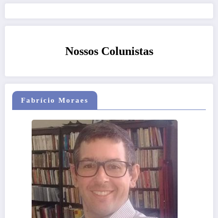
Nossos Colunistas
Fabrício Moraes