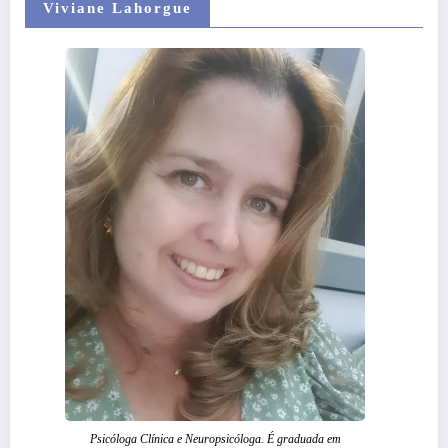
Viviane Lahorgue
Psicóloga Clínica e Neuropsicóloga. É graduada em