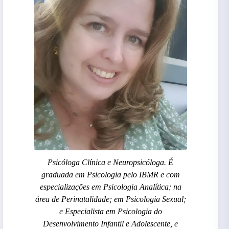
Psicóloga Clínica e Neuropsicóloga. É
graduada em Psicologia pelo IBMR e com
especializações em Psicologia Analítica; na
área de Perinatalidade; em Psicologia Sexual;
e Especialista em Psicologia do
Desenvolvimento Infantil e Adolescente, e