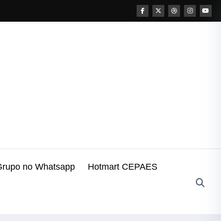
Grupo no Whatsapp
Hotmart CEPAES