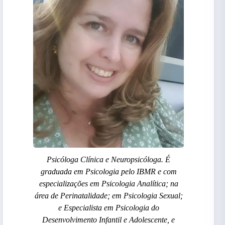
Psicóloga Clínica e Neuropsicóloga. É
graduada em Psicologia pelo IBMR e com
especializações em Psicologia Analítica; na
área de Perinatalidade; em Psicologia Sexual;
e Especialista em Psicologia do
Desenvolvimento Infantil e Adolescente, e