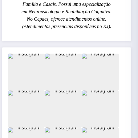
Familia e Casais. Possui uma especialização
em Neuropsicologia e Reabilitação Cognitiva.
No Cepaes, oferece atendimentos online.
(Atendimentos presenciais disponíveis no RJ).