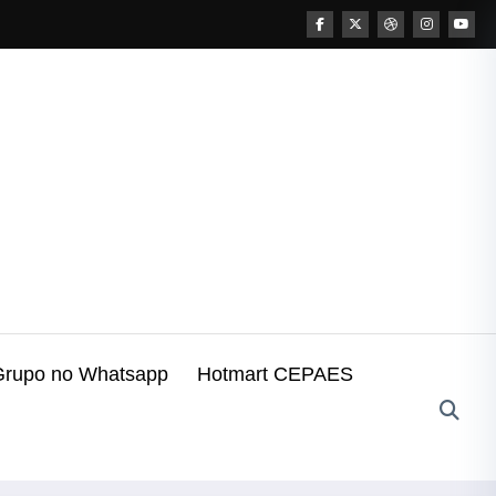
Grupo no Whatsapp
Hotmart CEPAES