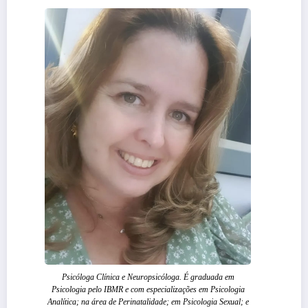
Psicóloga Clínica e Neuropsicóloga. É graduada em
Psicologia pelo IBMR e com especializações em Psicologia
Analítica; na área de Perinatalidade; em Psicologia Sexual; e