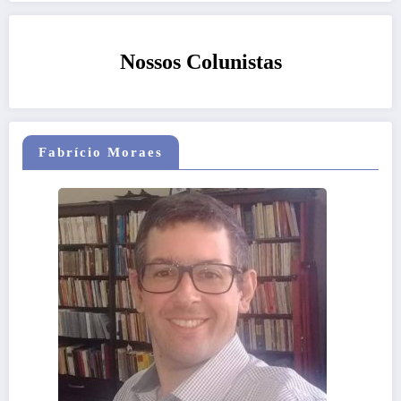
Nossos Colunistas
Fabrício Moraes