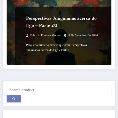
Perspectivas Junguianas acerca do
Ego – Parte 2/3
Fabricio Fonseca Moraes
9 De Setembro De 2020
Para ler a primeira parte clique aqui: Perspectivas
Junguianas acerca do Ego - Parte 1…