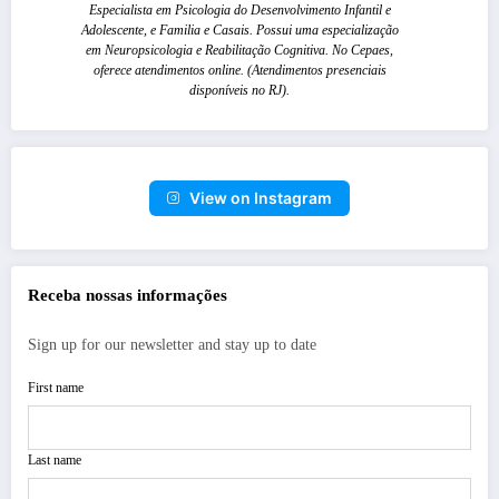
Especialista em Psicologia do Desenvolvimento Infantil e
Adolescente, e Familia e Casais. Possui uma especialização
em Neuropsicologia e Reabilitação Cognitiva. No Cepaes,
oferece atendimentos online. (Atendimentos presenciais
disponíveis no RJ).
View on Instagram
Receba nossas informações
Sign up for our newsletter and stay up to date
First name
Last name