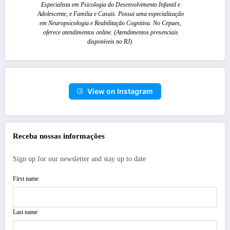
Especialista em Psicologia do Desenvolvimento Infantil e
Adolescente, e Familia e Casais. Possui uma especialização
em Neuropsicologia e Reabilitação Cognitiva. No Cepaes,
oferece atendimentos online. (Atendimentos presenciais
disponíveis no RJ).
View on Instagram
Receba nossas informações
Sign up for our newsletter and stay up to date
First name
Last name