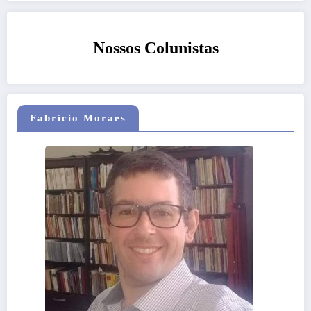
Nossos Colunistas
Fabrício Moraes