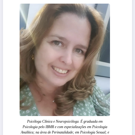
Psicóloga Clínica e Neuropsicóloga. É graduada em
Psicologia pelo IBMR e com especializações em Psicologia
Analítica; na área de Perinatalidade; em Psicologia Sexual; e