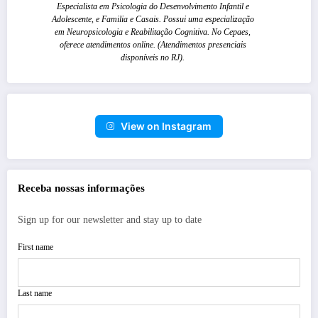
Especialista em Psicologia do Desenvolvimento Infantil e
Adolescente, e Familia e Casais. Possui uma especialização
em Neuropsicologia e Reabilitação Cognitiva. No Cepaes,
oferece atendimentos online. (Atendimentos presenciais
disponíveis no RJ).
View on Instagram
Receba nossas informações
Sign up for our newsletter and stay up to date
First name
Last name