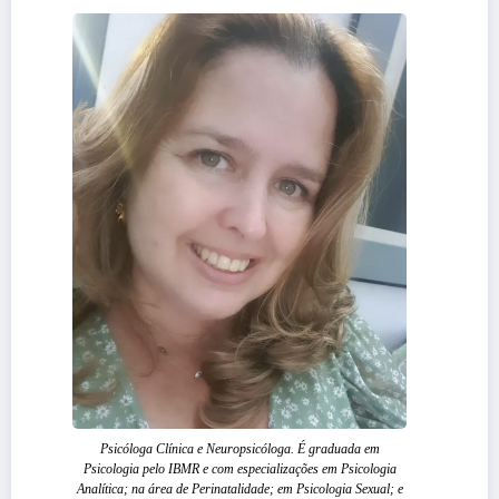
Psicóloga Clínica e Neuropsicóloga. É graduada em
Psicologia pelo IBMR e com especializações em Psicologia
Analítica; na área de Perinatalidade; em Psicologia Sexual; e