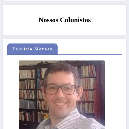
Nossos Colunistas
Fabrício Moraes