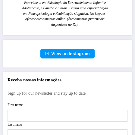
Especialista em Psicologia do Desenvolvimento Infantil e
Adolescente, e Familia e Casais. Possui uma especialização
em Neuropsicologia e Reabilitação Cognitiva. No Cepaes,
oferece atendimentos online. (Atendimentos presenciais
disponíveis no RJ).
View on Instagram
Receba nossas informações
Sign up for our newsletter and stay up to date
First name
Last name