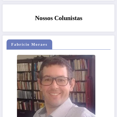
Nossos Colunistas
Fabrício Moraes