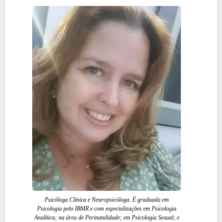
Psicóloga Clínica e Neuropsicóloga. É graduada em
Psicologia pelo IBMR e com especializações em Psicologia
Analítica; na área de Perinatalidade; em Psicologia Sexual; e