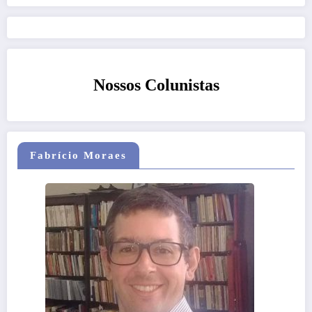
Nossos Colunistas
Fabrício Moraes