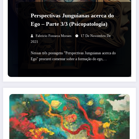
Perspectivas Junguianas acerca do
Ego – Parte 3/3 (Psicopatologia)
Fabricio Fonseca Moraes
17 De Novembro De
2021
Nessas três postagens "Perspectivas Junguianas acerca do
Ego" procurei comentar sobre a formação do ego,…