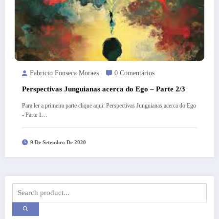
Fabricio Fonseca Moraes
0 Comentários
Perspectivas Junguianas acerca do Ego – Parte 2/3
Para ler a primeira parte clique aqui: Perspectivas Junguianas acerca do Ego
- Parte 1…
9 De Setembro De 2020