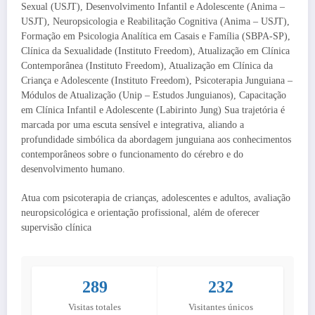
Sexual (USJT), Desenvolvimento Infantil e Adolescente (Anima –
USJT), Neuropsicologia e Reabilitação Cognitiva (Anima – USJT),
Formação em Psicologia Analítica em Casais e Família (SBPA-SP),
Clínica da Sexualidade (Instituto Freedom), Atualização em Clínica
Contemporânea (Instituto Freedom), Atualização em Clínica da
Criança e Adolescente (Instituto Freedom), Psicoterapia Junguiana –
Módulos de Atualização (Unip – Estudos Junguianos), Capacitação
em Clínica Infantil e Adolescente (Labirinto Jung) Sua trajetória é
marcada por uma escuta sensível e integrativa, aliando a
profundidade simbólica da abordagem junguiana aos conhecimentos
contemporâneos sobre o funcionamento do cérebro e do
desenvolvimento humano.
Atua com psicoterapia de crianças, adolescentes e adultos, avaliação
neuropsicológica e orientação profissional, além de oferecer
supervisão clínica
289
232
Visitas totales
Visitantes únicos