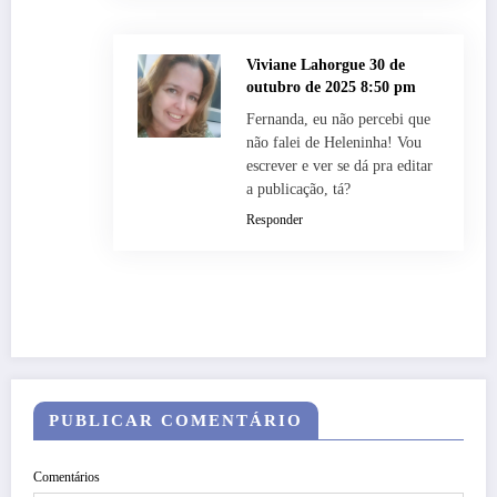
Viviane Lahorgue
30 de
outubro de 2025 8:50 pm
Fernanda, eu não percebi que
não falei de Heleninha! Vou
escrever e ver se dá pra editar
a publicação, tá?
Responder
PUBLICAR COMENTÁRIO
Comentários