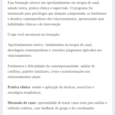
Esta formação oferece um aprofundamento em terapia de casal,
unindo teoria, prática clínica e supervisão. O programa foi
estruturado para psicólogos que desejam compreender os fenômenos
e desafios contemporâneos dos relacionamentos, aprimorando suas
habilidades clínicas e de intervenção.
O que você encontrará na formação:
Aprofundamento teórico: fundamentos da terapia de casal,
abordagens contemporâneas e conceitos junguianos aplicados aos
relacionamentos.
Fenômenos e dificuldades da contemporaneidade: análise de
conflitos, padrões familiares, crises e transformações nos
relacionamentos atuais.
Prática clínica
: estudo e aplicação de técnicas, exercícios e
estratégias terapêuticas.
Discussão de casos
: oportunidade de trazer casos reais para análise e
reflexão coletiva, com feedback do grupo e do coordenador.