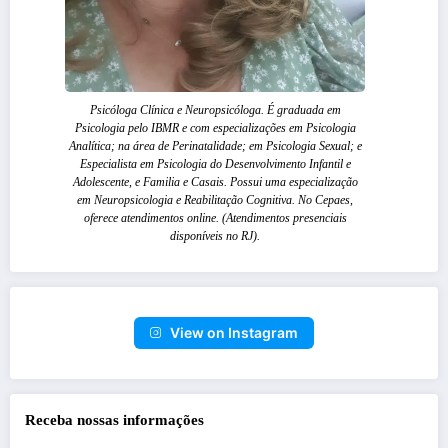
Psicóloga Clínica e Neuropsicóloga. É graduada em
Psicologia pelo IBMR e com especializações em Psicologia
Analítica; na área de Perinatalidade; em Psicologia Sexual; e
Especialista em Psicologia do Desenvolvimento Infantil e
Adolescente, e Familia e Casais. Possui uma especialização
em Neuropsicologia e Reabilitação Cognitiva. No Cepaes,
oferece atendimentos online. (Atendimentos presenciais
disponíveis no RJ).
View on Instagram
Receba nossas informações