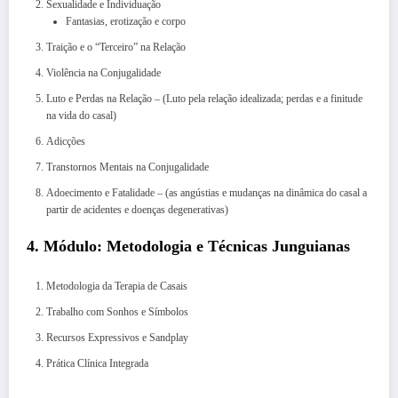
Sexualidade e Individuação
Fantasias, erotização e corpo
Traição e o “Terceiro” na Relação
Violência na Conjugalidade
Luto e Perdas na Relação – (Luto pela relação idealizada; perdas e a finitude
na vida do casal)
Adicções
Transtornos Mentais na Conjugalidade
Adoecimento e Fatalidade – (as angústias e mudanças na dinâmica do casal a
partir de acidentes e doenças degenerativas)
4. Módulo: Metodologia e Técnicas Junguianas
Metodologia da Terapia de Casais
Trabalho com Sonhos e Símbolos
Recursos Expressivos e Sandplay
Prática Clínica Integrada