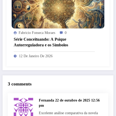
Fabricio Fonseca Moraes
0
Série Conceituando: A Psique
Autorreguladora e os Símbolos
12 De Janeiro De 2026
3 comments
Fernanda
22 de outubro de 2025 12:56
pm
Excelente análise comparativa da novela