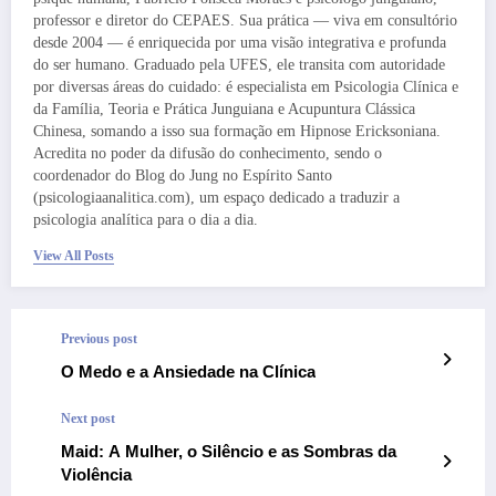
professor e diretor do CEPAES. Sua prática — viva em consultório
desde 2004 — é enriquecida por uma visão integrativa e profunda
do ser humano. Graduado pela UFES, ele transita com autoridade
por diversas áreas do cuidado: é especialista em Psicologia Clínica e
da Família, Teoria e Prática Junguiana e Acupuntura Clássica
Chinesa, somando a isso sua formação em Hipnose Ericksoniana.
Acredita no poder da difusão do conhecimento, sendo o
coordenador do Blog do Jung no Espírito Santo
(psicologiaanalitica.com), um espaço dedicado a traduzir a
psicologia analítica para o dia a dia.
View All Posts
Previous post
O Medo e a Ansiedade na Clínica
Next post
Maid: A Mulher, o Silêncio e as Sombras da
Violência