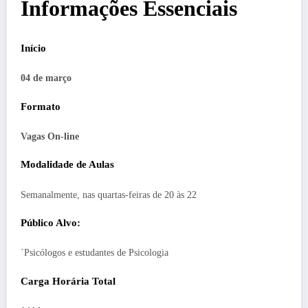
Informações Essenciais
Início
04 de março
Formato
Vagas On-line
Modalidade de Aulas
Semanalmente, nas quartas-feiras de 20 às 22
Público Alvo:
´Psicólogos e estudantes de Psicologia
Carga Horária Total