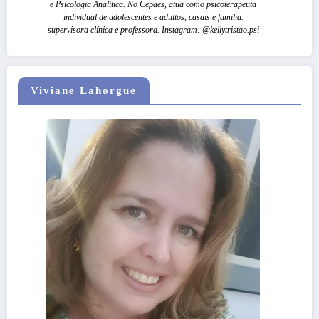
e Psicologia Analítica. No Cepaes, atua como psicoterapeuta
individual de adolescentes e adultos, casais e familia.
supervisora clínica e professora. Instagram: @kellytristao.psi
Viviane Lahorgue