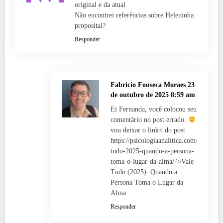
original e da atual
Não encontrei referências sobre Heleninha:
proposital?
Responder
Fabricio Fonseca Moraes
23
de outubro de 2025 8:59 am
Ei Fernanda, você colocou seu
comentário no post errado.
vou deixar o link< do post
https://psicologiaanalitica.com/vale-
tudo-2025-quando-a-persona-
toma-o-lugar-da-alma/">Vale
Tudo (2025): Quando a
Persona Toma o Lugar da
Alma
Responder