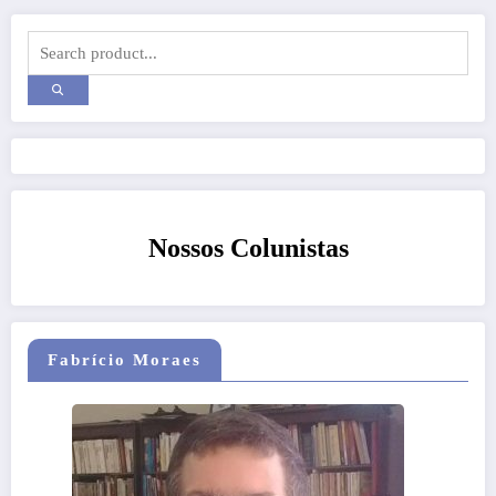
Nossos Colunistas
Fabrício Moraes