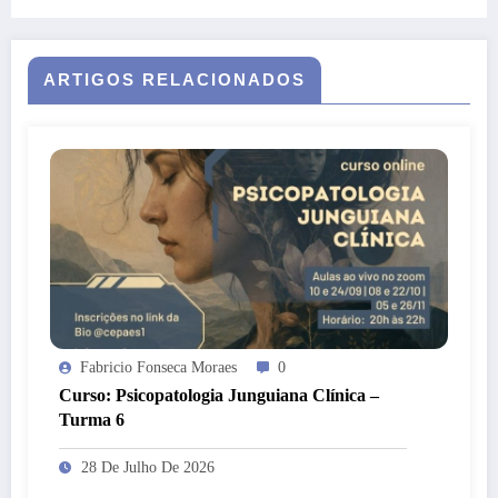
ARTIGOS RELACIONADOS
Fabricio Fonseca Moraes
0
Curso: Psicopatologia Junguiana Clínica –
Turma 6
28 De Julho De 2026