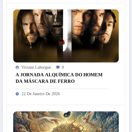
Viviane Lahorgue
0
A JORNADA ALQUÍMICA DO HOMEM
DA MÁSCARA DE FERRO
22 De Janeiro De 2026