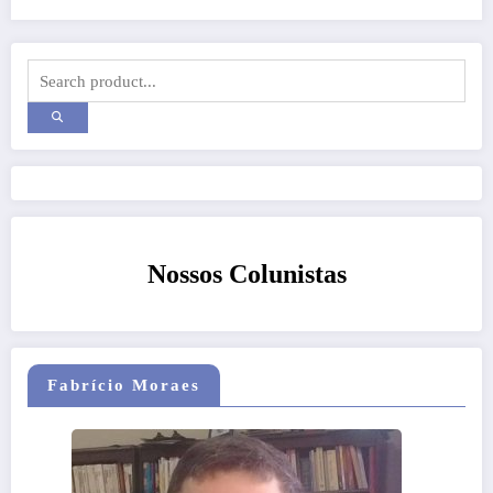
Nossos Colunistas
Fabrício Moraes