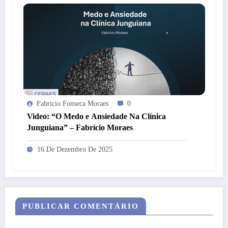
Fabricio Fonseca Moraes
0
Video: “O Medo e Ansiedade Na Clínica
Junguiana” – Fabrício Moraes
16 De Dezembro De 2025
PUBLICAR COMENTÁRIO