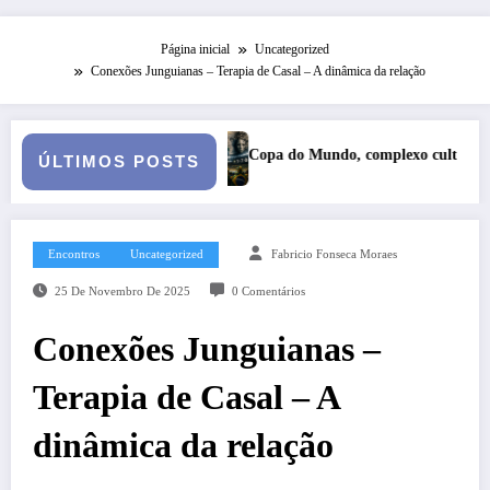
Página inicial
Uncategorized
Conexões Junguianas – Terapia de Casal – A dinâmica da relação
Copa do Mundo, complexo cultural e catarse coletiva: reflexões sobre 
ÚLTIMOS POSTS
Encontros
Uncategorized
Fabricio Fonseca Moraes
25 De Novembro De 2025
0 Comentários
Conexões Junguianas –
Terapia de Casal – A
dinâmica da relação