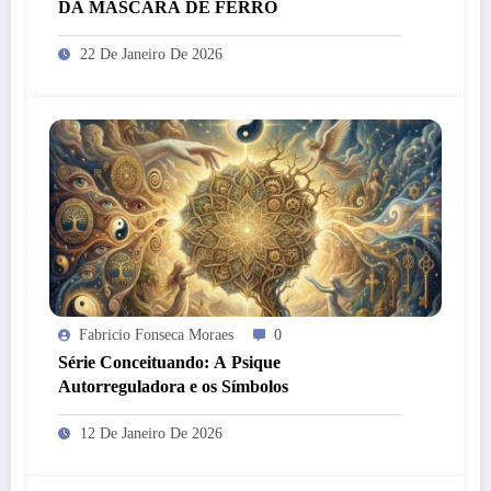
DA MÁSCARA DE FERRO
22 De Janeiro De 2026
Fabricio Fonseca Moraes
0
Série Conceituando: A Psique
Autorreguladora e os Símbolos
12 De Janeiro De 2026