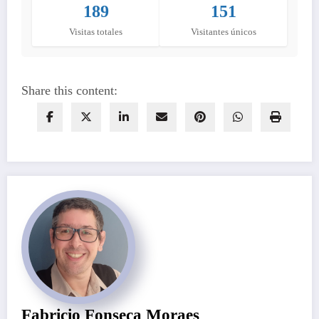
189
151
Visitas totales
Visitantes únicos
Share this content:
Fabricio Fonseca Moraes