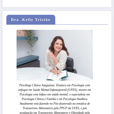
Dra .Kelly Tristão
Psicóloga Clínica Junguiana; Doutora em Psicologia com
enfoque em Saúde Mental Infantojuvenil (UFES); mestre em
Psicologia com ênfase em saúde mental; e especialista em
Psicologia Clínica e Familia e em Psicologia Analítica.
Atualmente está fazendo no Pós-doutorado na temática de
Transtornos Alimentares pelo PPGP da UFES, e pós
graduação em Transtornos Alimentares e Obesidade pela