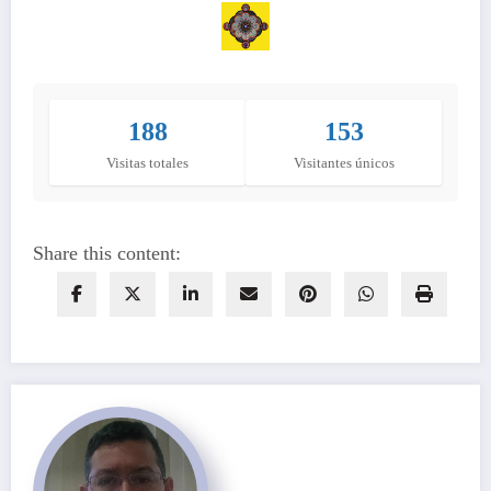
188
153
Visitas totales
Visitantes únicos
Share this content: