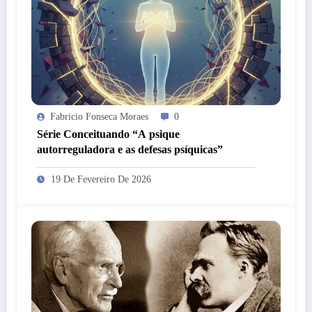
Fabricio Fonseca Moraes
0
Série Conceituando “A psique
autorreguladora e as defesas psíquicas”
19 De Fevereiro De 2026