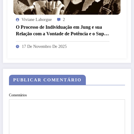
Viviane Lahorgue
2
O Processo de Individuação em Jung e sua
Relação com a Vontade de Potência e o Super-
Homem em Nietzsche
17 De Novembro De 2025
PUBLICAR COMENTÁRIO
Comentários