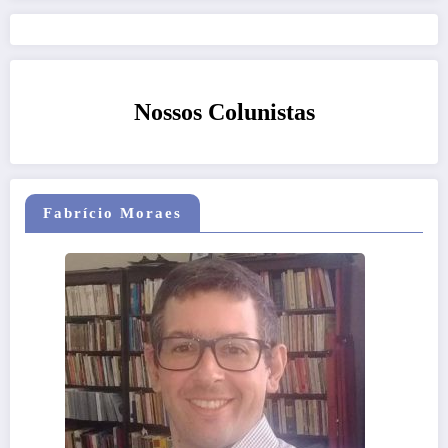
Nossos Colunistas
Fabrício Moraes