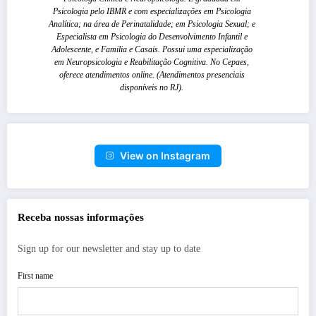
Psicologia pelo IBMR e com especializações em Psicologia
Analítica; na área de Perinatalidade; em Psicologia Sexual; e
Especialista em Psicologia do Desenvolvimento Infantil e
Adolescente, e Familia e Casais. Possui uma especialização
em Neuropsicologia e Reabilitação Cognitiva. No Cepaes,
oferece atendimentos online. (Atendimentos presenciais
disponíveis no RJ).
View on Instagram
Receba nossas informações
Sign up for our newsletter and stay up to date
First name