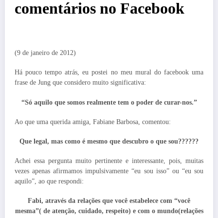
comentários no Facebook
(9 de janeiro de 2012)
Há pouco tempo atrás, eu postei no meu mural do facebook uma
frase de Jung que considero muito significativa:
“Só aquilo que somos realmente tem o poder de curar-nos.”
Ao que uma querida amiga, Fabiane Barbosa, comentou:
Que legal, mas como é mesmo que descubro o que sou??????
Achei essa pergunta muito pertinente e interessante, pois, muitas
vezes apenas afirmamos impulsivamente “eu sou isso” ou “eu sou
aquilo”, ao que respondi:
Fabi, através da relações que você estabelece com “você
mesma”( de atenção, cuidado, respeito) e com o mundo(relações