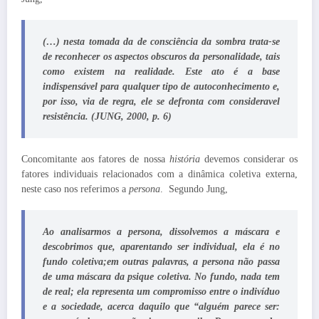
(…) nesta tomada da de consciência da sombra trata-se
de reconhecer os aspectos obscuros da personalidade, tais
como existem na realidade. Este ato é a base
indispensável para qualquer tipo de autoconhecimento e,
por isso, via de regra, ele se defronta com consideravel
resistência. (JUNG, 2000, p. 6)
Concomitante aos fatores de nossa
história
devemos considerar os
fatores individuais relacionados com a dinâmica coletiva externa,
neste caso nos referimos a
persona
. Segundo Jung,
Ao analisarmos a persona, dissolvemos a máscara e
descobrimos que, aparentando ser individual, ela é no
fundo coletiva;em outras palavras, a persona não passa
de uma máscara da psique coletiva. No fundo, nada tem
de real; ela representa um compromisso entre o indivíduo
e a sociedade, acerca daquilo que “alguém parece ser: