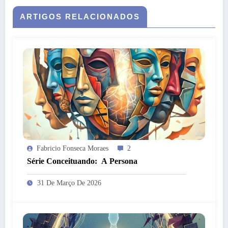
ARTIGOS RELACIONADOS
Fabricio Fonseca Moraes
2
Série Conceituando: A Persona
31 De Março De 2026