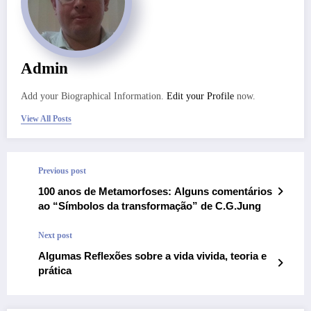
Admin
Add your Biographical Information.
Edit your Profile
now.
View All Posts
Previous post
100 anos de Metamorfoses: Alguns comentários
ao “Símbolos da transformação” de C.G.Jung
Next post
Algumas Reflexões sobre a vida vivida, teoria e
prática