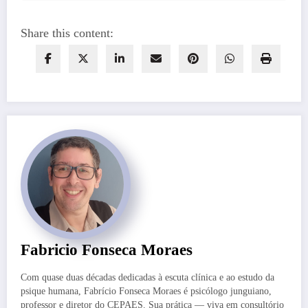
Share this content:
Fabricio Fonseca Moraes
Com quase duas décadas dedicadas à escuta clínica e ao estudo da
psique humana, Fabrício Fonseca Moraes é psicólogo junguiano,
professor e diretor do CEPAES. Sua prática — viva em consultório