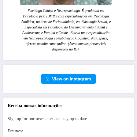
Psicóloga Clínica e Neuropsicóloga. É graduada em
Psicologia pelo IBMR e com especializações em Psicologia
Analítica; na área de Perinatalidade; em Psicologia Sexual; e
Especialista em Psicologia do Desenvolvimento Infantil e
Adolescente, e Familia e Casais. Possui uma especialização
em Neuropsicologia e Reabilitação Cognitiva. No Cepaes,
oferece atendimentos online. (Atendimentos presenciais
disponíveis no RJ).
View on Instagram
Receba nossas informações
Sign up for our newsletter and stay up to date
First name