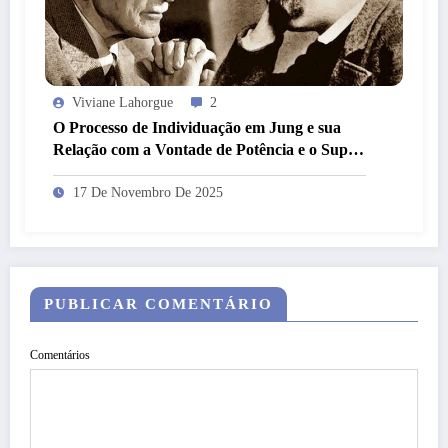
Viviane Lahorgue
2
O Processo de Individuação em Jung e sua
Relação com a Vontade de Potência e o Super-
Homem em Nietzsche
17 De Novembro De 2025
PUBLICAR COMENTÁRIO
Comentários