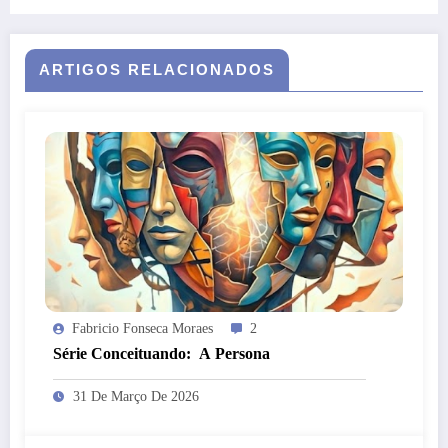
ARTIGOS RELACIONADOS
Fabricio Fonseca Moraes
2
Série Conceituando: A Persona
31 De Março De 2026