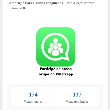
Cambrigde Para Estudos Junguianos,
Porto Alegre: Artmed
Editora, 2002
174
137
Visitas totales
Visitantes únicos