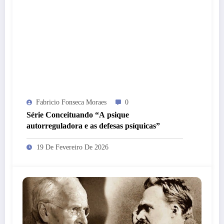
Fabricio Fonseca Moraes
0
Série Conceituando “A psique
autorreguladora e as defesas psíquicas”
19 De Fevereiro De 2026