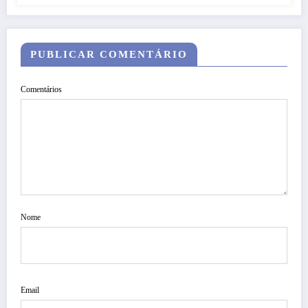
PUBLICAR COMENTÁRIO
Comentários
Nome
Email