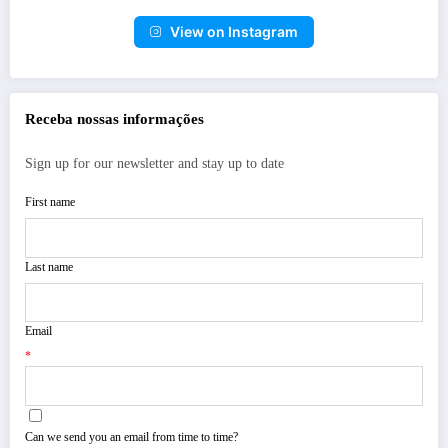
View on Instagram
Receba nossas informações
Sign up for our newsletter and stay up to date
First name
Last name
Email
*
Can we send you an email from time to time?