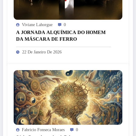
Viviane Lahorgue
0
A JORNADA ALQUÍMICA DO HOMEM
DA MÁSCARA DE FERRO
22 De Janeiro De 2026
Fabricio Fonseca Moraes
0