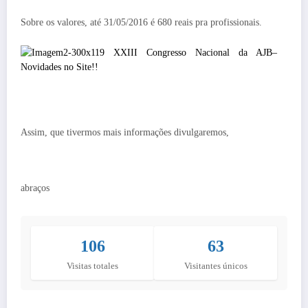
Sobre os valores, até 31/05/2016 é 680 reais pra profissionais.
Assim, que tivermos mais informações divulgaremos,
abraços
106
63
Visitas totales
Visitantes únicos