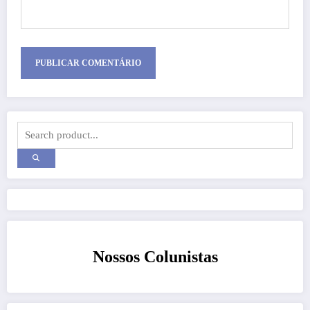
Nossos Colunistas