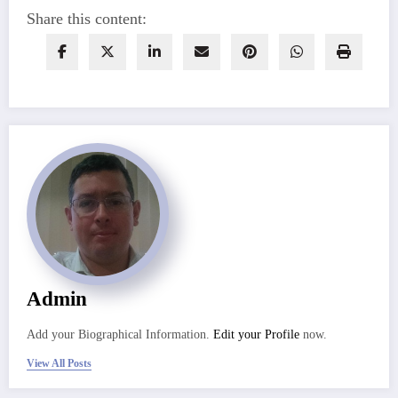
Share this content:
Admin
Add your Biographical Information.
Edit your Profile
now.
View All Posts