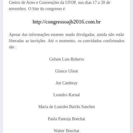
Centro de Artes e Convenções da UFOP, nos dias 17 a 20 de
novembro. O Site do congresso é
http://congressoajb2016.com.br
Apesar das informações estarem sendo divulgadas, ainida não estão
liberadas as incrições. Até o momento, os convidados confirmados
são :
Gelson Luis Roberto
Glauco Ulson
Joe Cambray
Leandro Karnal
Maria de Lourdes Bairão Sanchez
Paula Pantoja Boechat
Walter Boechat