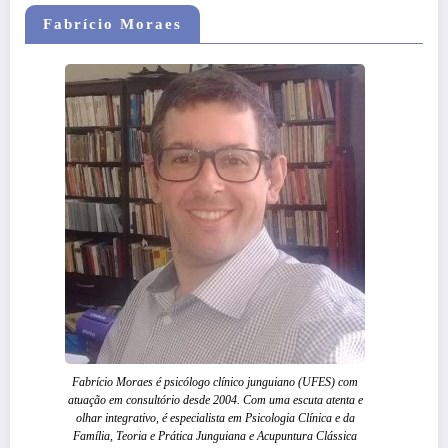
Fabrício Moraes
Fabrício Moraes é psicólogo clínico junguiano (UFES) com
atuação em consultório desde 2004. Com uma escuta atenta e
olhar integrativo, é especialista em Psicologia Clínica e da
Família, Teoria e Prática Junguiana e Acupuntura Clássica