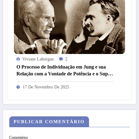
Viviane Lahorgue
2
O Processo de Individuação em Jung e sua
Relação com a Vontade de Potência e o Super-
Homem em Nietzsche
17 De Novembro De 2025
PUBLICAR COMENTÁRIO
Comentários