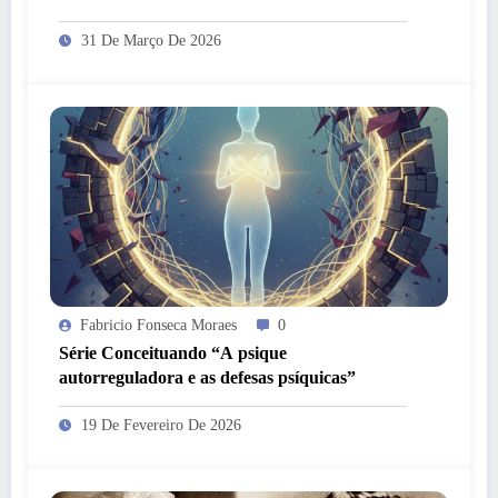
31 De Março De 2026
Fabricio Fonseca Moraes
0
Série Conceituando “A psique
autorreguladora e as defesas psíquicas”
19 De Fevereiro De 2026