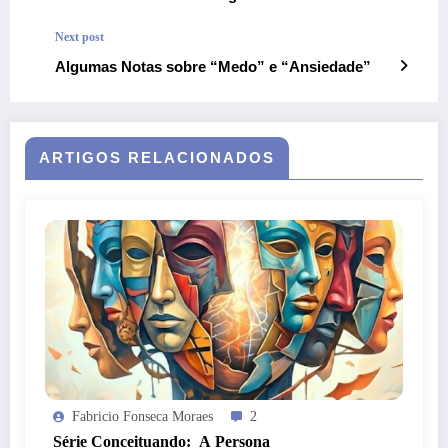
Next post
Algumas Notas sobre “Medo” e “Ansiedade”
ARTIGOS RELACIONADOS
Fabricio Fonseca Moraes
2
Série Conceituando: A Persona