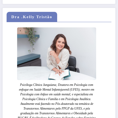
Dra .Kelly Tristão
Psicóloga Clínica Junguiana; Doutora em Psicologia com
enfoque em Saúde Mental Infantojuvenil (UFES); mestre em
Psicologia com ênfase em saúde mental; e especialista em
Psicologia Clínica e Familia e em Psicologia Analítica.
Atualmente está fazendo no Pós-doutorado na temática de
Transtornos Alimentares pelo PPGP da UFES, e pós
graduação em Transtornos Alimentares e Obesidade pela