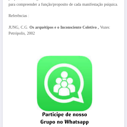
para compreender a função/proposito de cada manifestação psíquica.
Referências :
JUNG, C.G.
Os arquétipos e o Inconsciente Coletivo ,
Vozes:
Petrópolis, 2002