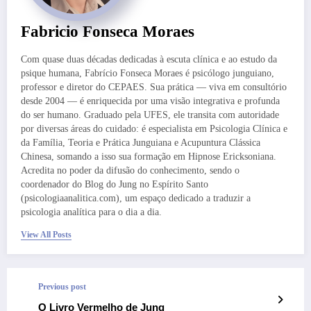
Fabricio Fonseca Moraes
Com quase duas décadas dedicadas à escuta clínica e ao estudo da
psique humana, Fabrício Fonseca Moraes é psicólogo junguiano,
professor e diretor do CEPAES. Sua prática — viva em consultório
desde 2004 — é enriquecida por uma visão integrativa e profunda
do ser humano. Graduado pela UFES, ele transita com autoridade
por diversas áreas do cuidado: é especialista em Psicologia Clínica e
da Família, Teoria e Prática Junguiana e Acupuntura Clássica
Chinesa, somando a isso sua formação em Hipnose Ericksoniana.
Acredita no poder da difusão do conhecimento, sendo o
coordenador do Blog do Jung no Espírito Santo
(psicologiaanalitica.com), um espaço dedicado a traduzir a
psicologia analítica para o dia a dia.
View All Posts
Previous post
O Livro Vermelho de Jung