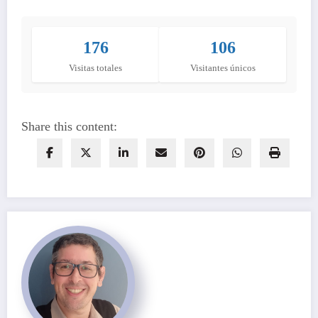
176
106
Visitas totales
Visitantes únicos
Share this content: