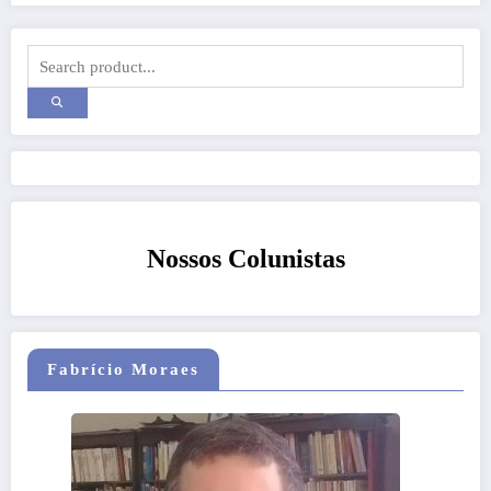
Nossos Colunistas
Fabrício Moraes