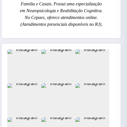
Familia e Casais. Possui uma especialização
em Neuropsicologia e Reabilitação Cognitiva.
No Cepaes, oferece atendimentos online.
(Atendimentos presenciais disponíveis no RJ).