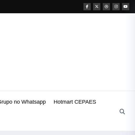
Grupo no Whatsapp
Hotmart CEPAES