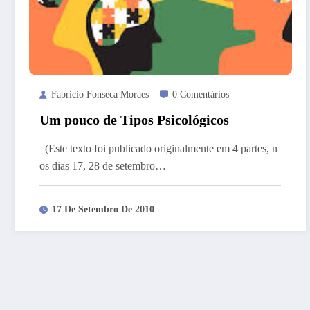
Fabricio Fonseca Moraes
0 Comentários
Um pouco de Tipos Psicológicos
(Este texto foi publicado originalmente em 4 partes, n
os dias 17, 28 de setembro…
17 De Setembro De 2010