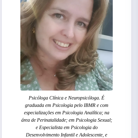
Psicóloga Clínica e Neuropsicóloga. É
graduada em Psicologia pelo IBMR e com
especializações em Psicologia Analítica; na
área de Perinatalidade; em Psicologia Sexual;
e Especialista em Psicologia do
Desenvolvimento Infantil e Adolescente, e