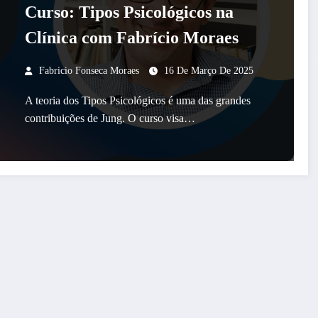
Curso: Tipos Psicológicos na
Clínica com Fabrício Moraes
Fabricio Fonseca Moraes
16 De Março De 2025
A teoria dos Tipos Psicológicos é uma das grandes
contribuições de Jung. O curso visa…