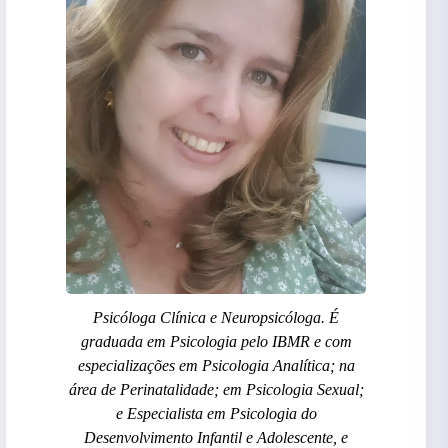
Psicóloga Clínica e Neuropsicóloga. É
graduada em Psicologia pelo IBMR e com
especializações em Psicologia Analítica; na
área de Perinatalidade; em Psicologia Sexual;
e Especialista em Psicologia do
Desenvolvimento Infantil e Adolescente, e