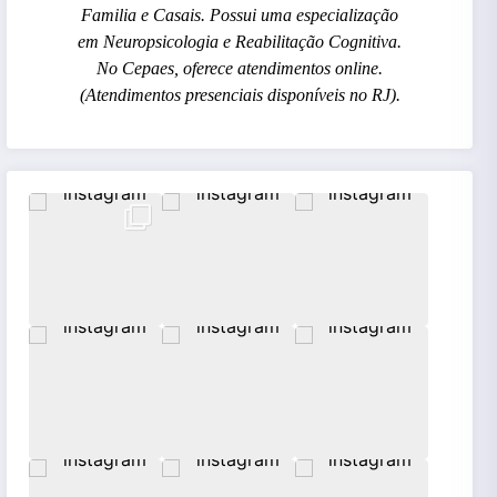
Familia e Casais. Possui uma especialização
em Neuropsicologia e Reabilitação Cognitiva.
No Cepaes, oferece atendimentos online.
(Atendimentos presenciais disponíveis no RJ).