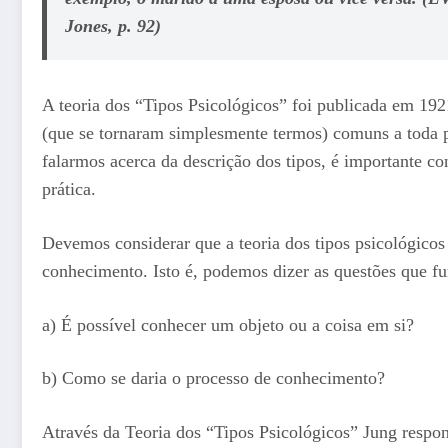
Jones
, p. 92)
A teoria dos “Tipos Psicológicos” foi publicada em 19
(que se tornaram simplesmente termos) comuns a toda 
falarmos acerca da descrição dos tipos, é importante co
prática.
Devemos considerar que a teoria dos tipos psicológicos
conhecimento. Isto é, podemos dizer as questões que fu
a) É possível conhecer um objeto ou a coisa em si?
b) Como se daria o processo de conhecimento?
Através da Teoria dos “Tipos Psicológicos” Jung respo