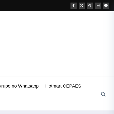
Grupo no Whatsapp
Hotmart CEPAES