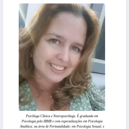
Psicóloga Clínica e Neuropsicóloga. É graduada em
Psicologia pelo IBMR e com especializações em Psicologia
Analítica; na área de Perinatalidade; em Psicologia Sexual; e