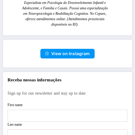
Especialista em Psicologia do Desenvolvimento Infantil e
Adolescente, e Familia e Casais. Possui uma especialização
em Neuropsicologia e Reabilitação Cognitiva. No Cepaes,
oferece atendimentos online. (Atendimentos presenciais
disponíveis no RJ).
View on Instagram
Receba nossas informações
Sign up for our newsletter and stay up to date
First name
Last name