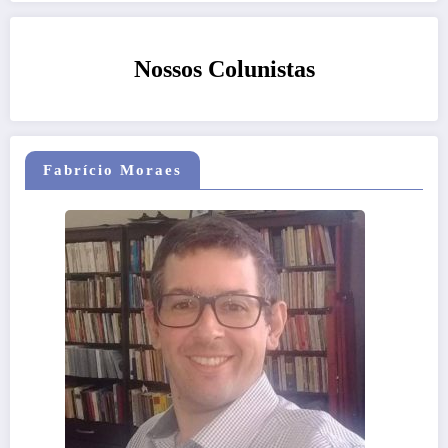
Nossos Colunistas
Fabrício Moraes