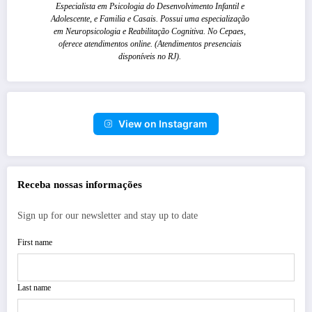
Especialista em Psicologia do Desenvolvimento Infantil e
Adolescente, e Familia e Casais. Possui uma especialização
em Neuropsicologia e Reabilitação Cognitiva. No Cepaes,
oferece atendimentos online. (Atendimentos presenciais
disponíveis no RJ).
View on Instagram
Receba nossas informações
Sign up for our newsletter and stay up to date
First name
Last name