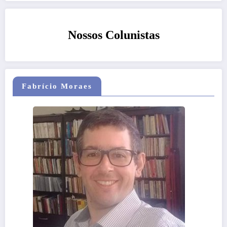
Nossos Colunistas
Fabrício Moraes