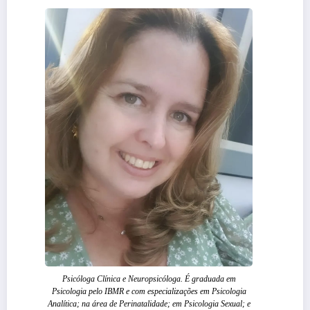
Psicóloga Clínica e Neuropsicóloga. É graduada em
Psicologia pelo IBMR e com especializações em Psicologia
Analítica; na área de Perinatalidade; em Psicologia Sexual; e