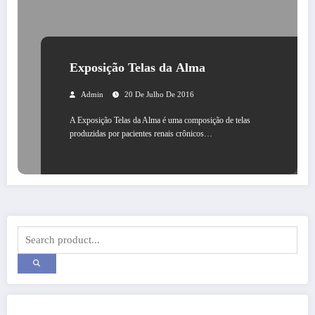
Exposição Telas da Alma
Admin
20 De Julho De 2016
A Exposição Telas da Alma é uma composição de telas
produzidas por pacientes renais crônicos…